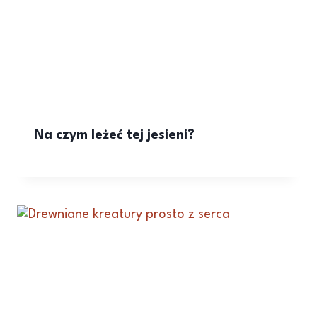
Na czym leżeć tej jesieni?