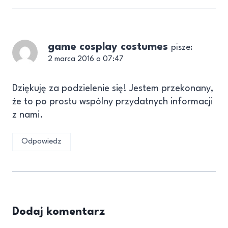
game cosplay costumes
pisze:
2 marca 2016 o 07:47
Dziękuję za podzielenie się! Jestem przekonany,
że to po prostu wspólny przydatnych informacji
z nami.
Odpowiedz
Dodaj komentarz