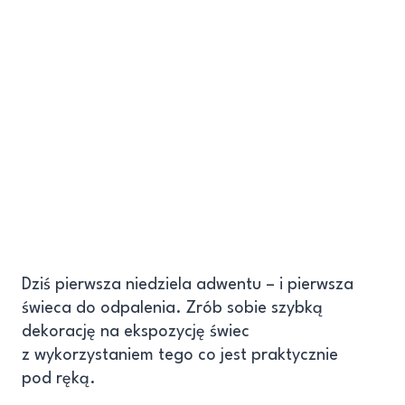
Dziś pierwsza niedziela adwentu – i pierwsza
świeca do odpalenia. Zrób sobie szybką
dekorację na ekspozycję świec
z wykorzystaniem tego co jest praktycznie
pod ręką.