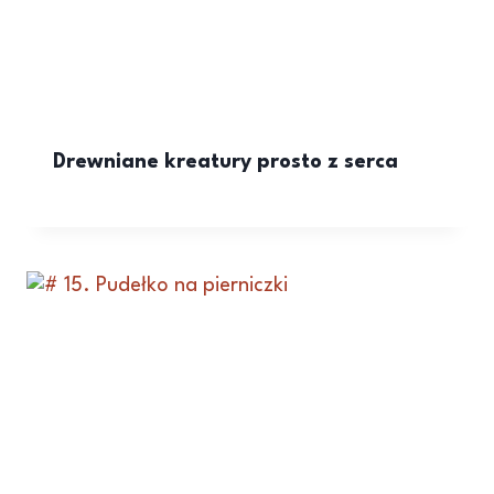
Drewniane kreatury prosto z serca