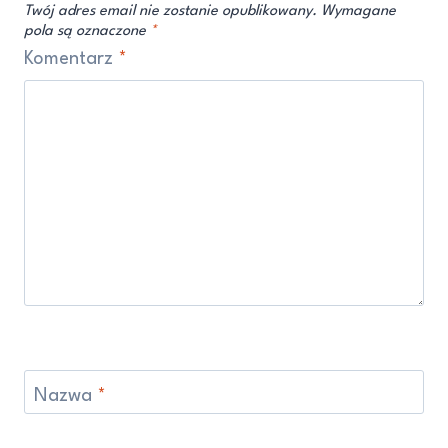
Twój adres email nie zostanie opublikowany.
Wymagane
pola są oznaczone
*
Komentarz
*
Nazwa
*