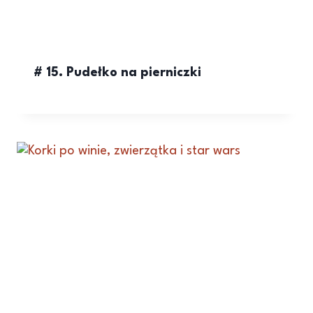
# 15. Pudełko na pierniczki