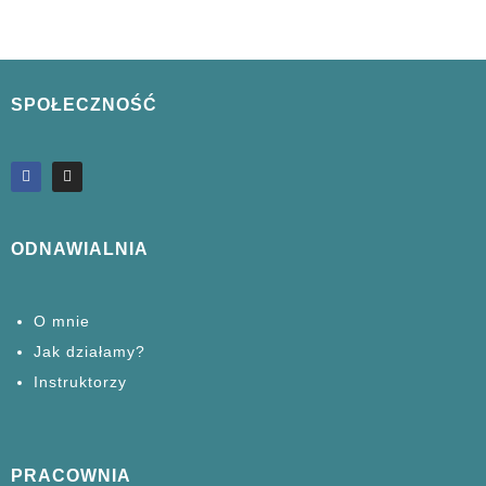
SPOŁECZNOŚĆ
ODNAWIALNIA
O mnie
Jak działamy?
Instruktorzy
PRACOWNIA