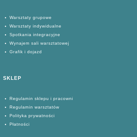
Warsztaty grupowe
Warsztaty
indywidualne
Spotkania
integracyjne
Wynajem sali warsztatowej
Grafik i dojazd
SKLEP
Regulamin sklepu i pracowni
Regulamin warsztatów
Polityka prywatności
Płatności