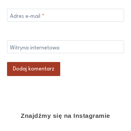
Adres e-mail
*
Witryna internetowa
Znajdźmy się na Instagramie