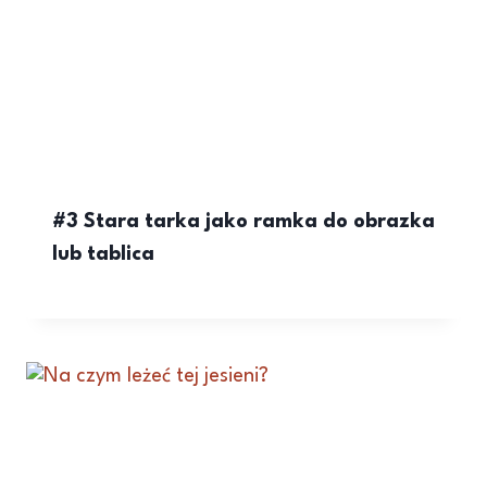
#3 Stara tarka jako ramka do obrazka
lub tablica