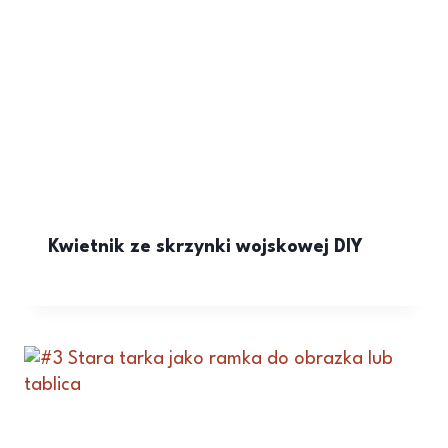
Kwietnik ze skrzynki wojskowej DIY