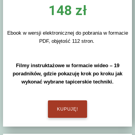
148 zł
Ebook w wersji elektronicznej do pobrania w formacie
PDF, objętość 112 stron.
Filmy instruktażowe w formacie wideo – 19
poradników, gdzie pokazuję krok po kroku jak
wykonać wybrane tapicerskie techniki.
KUPUJĘ!