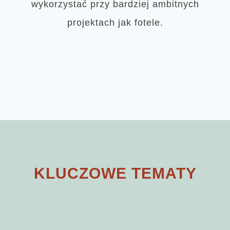
wykorzystać przy bardziej ambitnych
projektach jak fotele.
KLUCZOWE TEMATY