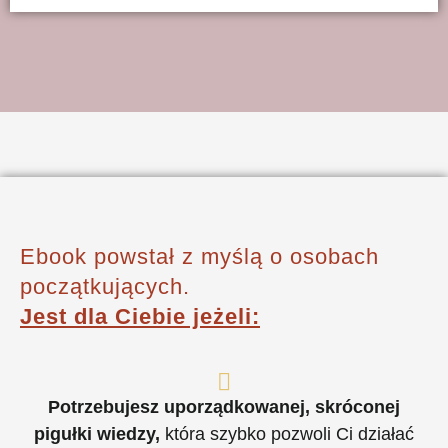
Ebook powstał z myślą
o osobach
początkujących.
Jest dla Ciebie jeżeli:
Potrzebujesz uporządkowanej, skróconej
pigułki wiedzy,
która szybko pozwoli Ci działać