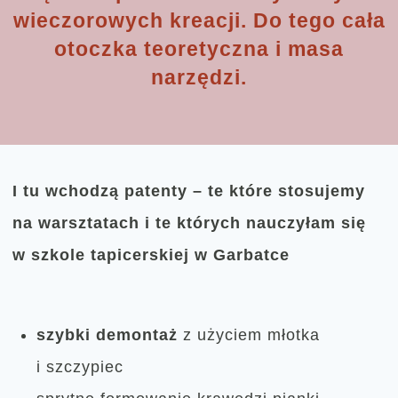
wieczorowych kreacji. Do tego cała
otoczka teoretyczna i masa
narzędzi.
I tu wchodzą patenty – te które stosujemy
na warsztatach i te których nauczyłam się
w szkole tapicerskiej w Garbatce
szybki demontaż
z użyciem młotka
i szczypiec