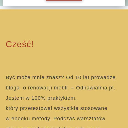
Cześć!
Być może mnie znasz? Od 10 lat prowadzę
bloga o renowacji mebli – Odnawialnia.pl.
Jestem w 100% praktykiem,
który przetestował wszystkie stosowane
w ebooku metody. Podczas warsztatów