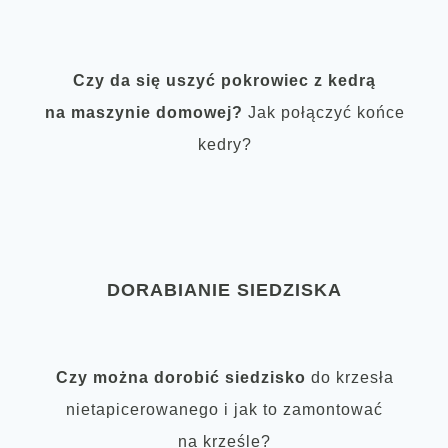
Czy da się uszyć pokrowiec z kedrą
na maszynie domowej?
Jak połączyć końce
kedry?
DORABIANIE SIEDZISKA
Czy można dorobić siedzisko
do krzesła
nietapicerowanego i jak to zamontować
na krześle?