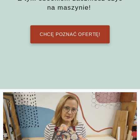
na maszynie!
CHCĘ POZNAĆ OFERTĘ!