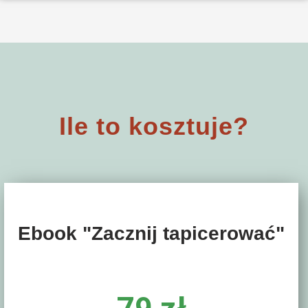
Ile to kosztuje?
Ebook "Zacznij tapicerować"