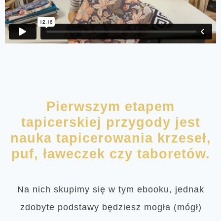
Pierwszym etapem
tapicerskiej przygody jest
nauka tapicerowania krzeseł,
puf, ławeczek czy taboretów.
Na nich skupimy się w tym ebooku, jednak
zdobyte podstawy będziesz mogła (mógł)