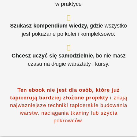
w praktyce
Szukasz kompendium wiedzy,
gdzie wszystko
jest pokazane po kolei i kompleksowo.
Chcesz uczyć się samodzielnie,
bo nie masz
czasu na długie warsztaty i kursy.
Ten ebook nie jest dla osób, które już
tapicerują
bardziej złożone projekty
i znają
najważniejsze techniki tapicerskie budowania
warstw, naciągania tkaniny lub szycia
pokrowców.