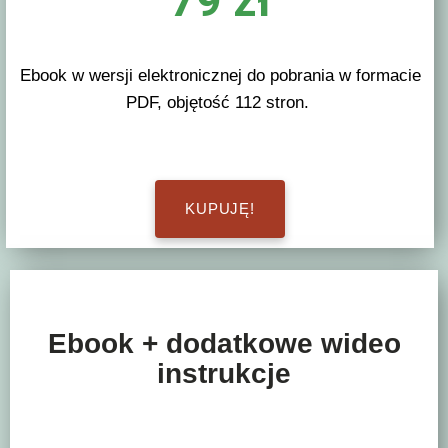
79 zł
Ebook w wersji elektronicznej do pobrania w formacie
PDF, objętość 112 stron.
KUPUJĘ!
Ebook + dodatkowe wideo
instrukcje