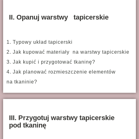
II. Opanuj warstwy tapicerskie
1. Typowy układ tapicerski
2. Jak kupować materiały na warstwy tapicerskie
3. Jak kupić i przygotować tkaninę?
4. Jak planować rozmieszczenie elementów
na tkaninie?
III. Przygotuj warstwy tapicerskie
pod tkaninę