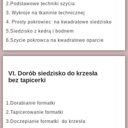
2.Podstawowe techniki szycia
3. Wykroje na tkaninie technicznej
4. Prosty pokrowiec na kwadratowe siedzisko
5.Siedzisko z kedrą i bodnem
6.Szycie pokrowca na kwadratowe oparcie
VI. Dorób siedzisko do krzesła
bez tapicerki
1.Dorabianie formatki
2.Tapicerowanie formatki
3.Doczepianie formatki do krzesła