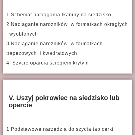
1.Schemat naciągania tkaniny na siedzisko
2.Naciąganie narożników w formatkach okrągłych
i wyoblonych
3.Naciąganie narożników w formatkach
trapezowych i kwadratowych
4. Szycie oparcia ściegiem krytym
V. Uszyj pokrowiec na siedzisko lub
oparcie
1.Podstawowe narzędzia do szycia tapicerki