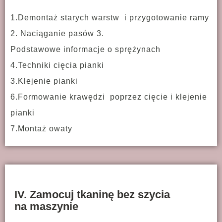
1.Demontaż starych warstw i przygotowanie ramy
2. Naciąganie pasów
3.
Podstawowe informacje o sprężynach
4.Techniki cięcia pianki
3.Klejenie pianki
6.Formowanie krawędzi poprzez cięcie i klejenie
pianki
7.Montaż owaty
IV. Zamocuj tkaninę bez szycia
na maszynie