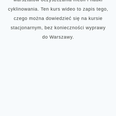
cyklinowania. Ten kurs wideo to zapis tego,
czego można dowiedzieć się na kursie
stacjonarnym, bez konieczności wyprawy
do Warszawy.