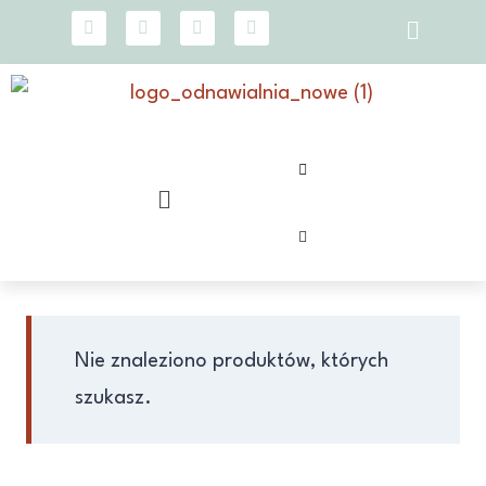
Nie znaleziono produktów, których
szukasz.