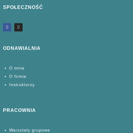
SPOŁECZNOŚĆ
ODNAWIALNIA
O mnie
O firmie
Instruktorzy
PRACOWNIA
Warsztaty grupowe