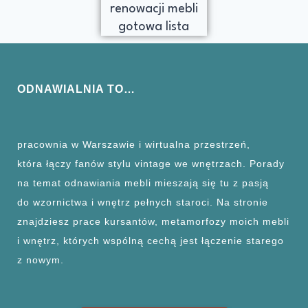
ODNAWIALNIA TO…
pracownia w Warszawie i wirtualna przestrzeń,
która łączy fanów stylu vintage we wnętrzach. Porady
na temat odnawiania mebli mieszają się tu z pasją
do wzornictwa i wnętrz pełnych staroci. Na stronie
znajdziesz prace kursantów, metamorfozy moich mebli
i wnętrz, których wspólną cechą jest łączenie starego
z nowym.