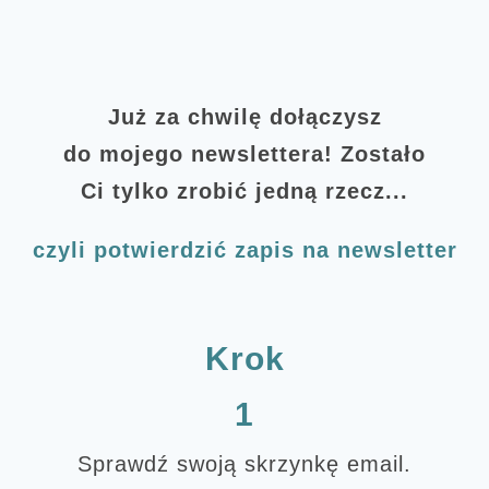
Już za chwilę dołączysz
do mojego newslettera! Zostało
Ci tylko zrobić jedną rzecz...
czyli potwierdzić zapis na newsletter
Krok
1
Sprawdź swoją skrzynkę email.