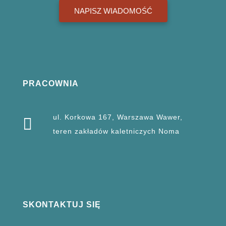
NAPISZ WIADOMOŚĆ
PRACOWNIA
ul. Korkowa 167, Warszawa Wawer,
teren zakładów kaletniczych Noma
SKONTAKTUJ SIĘ