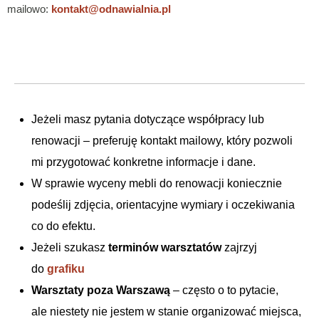
mailowo:
kontakt@odnawialnia.pl
Jeżeli masz pytania dotyczące współpracy lub
renowacji – preferuję kontakt mailowy, który pozwoli
mi przygotować konkretne informacje i dane.
W sprawie wyceny mebli do renowacji koniecznie
podeślij zdjęcia, orientacyjne wymiary i oczekiwania
co do efektu.
Jeżeli szukasz
terminów warsztatów
zajrzyj
do
grafiku
Warsztaty poza Warszawą
– często o to pytacie,
ale niestety nie jestem w stanie organizować miejsca,