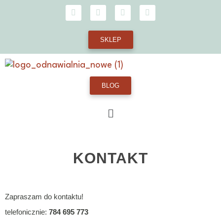
SKLEP
BLOG
KONTAKT
Zapraszam do kontaktu!
telefonicznie:
784 695 773