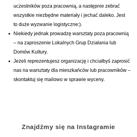
uczestników poza pracownią, a następnie zebrać
wszystkie niezbędne materiały i jechać daleko. Jest
to duże wyzwanie logistyczne:).
Niekiedy jednak prowadzę warsztaty poza pracownią
– na zaproszenie Lokalnych Grup Działania lub
Domów Kultury.
Jeżeli reprezentujesz organizację i chciałbyś zaprosić
nas na warsztaty dla mieszkańców lub pracowników –
skontaktuj się mailowo w sprawie wyceny.
Znajdźmy się na Instagramie