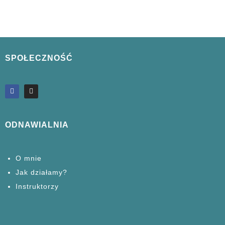
SPOŁECZNOŚĆ
ODNAWIALNIA
O mnie
Jak działamy?
Instruktorzy