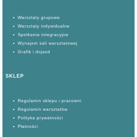
Warsztaty grupowe
Warsztaty
indywidualne
Spotkania
integracyjne
Wynajem sali warsztatowej
Grafik i dojazd
SKLEP
Regulamin sklepu i pracowni
Regulamin warsztatów
Polityka prywatności
Płatności