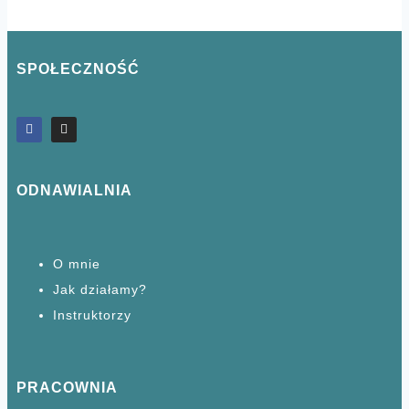
SPOŁECZNOŚĆ
ODNAWIALNIA
O mnie
Jak działamy?
Instruktorzy
PRACOWNIA