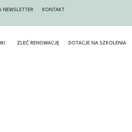
NA NEWSLETTER
KONTAKT
KI
ZLEĆ RENOWACJĘ
DOTACJE NA SZKOLENIA