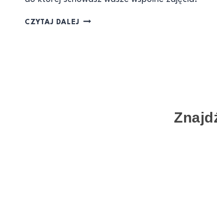
CZYTAJ DALEJ
Znajd