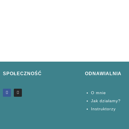
SPOŁECZNOŚĆ
ODNAWIALNIA
O mnie
Jak działamy?
Instruktorzy