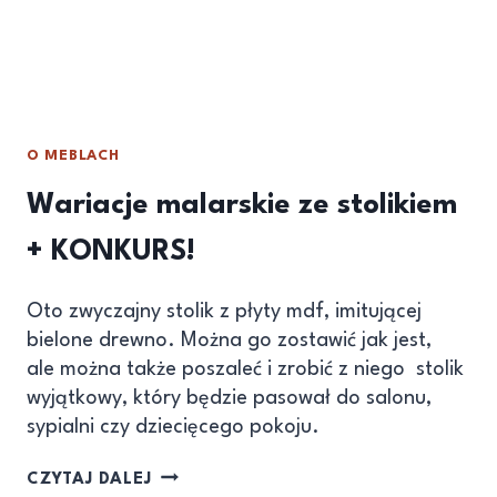
O MEBLACH
Wariacje malarskie ze stolikiem
+ KONKURS!
Oto zwyczajny stolik z płyty mdf, imitującej
bielone drewno. Można go zostawić jak jest,
ale można także poszaleć i zrobić z niego stolik
wyjątkowy, który będzie pasował do salonu,
sypialni czy dziecięcego pokoju.
CZYTAJ DALEJ