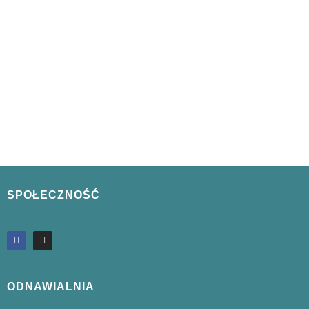
SPOŁECZNOŚĆ
ODNAWIALNIA