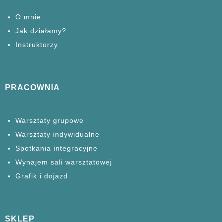
O mnie
Jak działamy?
Instruktorzy
PRACOWNIA
Warsztaty grupowe
Warsztaty
indywidualne
Spotkania
integracyjne
Wynajem sali warsztatowej
Grafik i dojazd
SKLEP