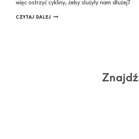
więc ostrzyć cykliny, żeby służyły nam dłużej?
CZYTAJ DALEJ
Znajdź