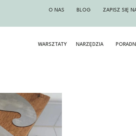
O NAS
BLOG
ZAPISZ SIĘ 
WARSZTATY
NARZĘDZIA
PORADNI