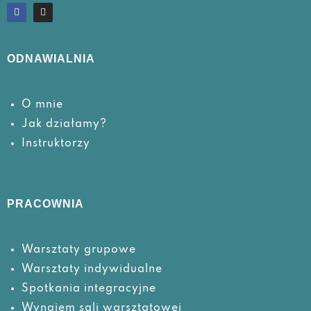
ODNAWIALNIA
O mnie
Jak działamy?
Instruktorzy
PRACOWNIA
Warsztaty grupowe
Warsztaty
indywidualne
Spotkania
integracyjne
Wynajem sali warsztatowej