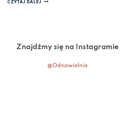
CZYTAJ DALEJ
Znajdźmy się na Instagramie
@Odnawialnia