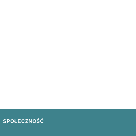
SPOŁECZNOŚĆ