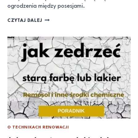
ogrodzenia między posesjami.
CZYTAJ DALEJ
O TECHNIKACH RENOWACJI