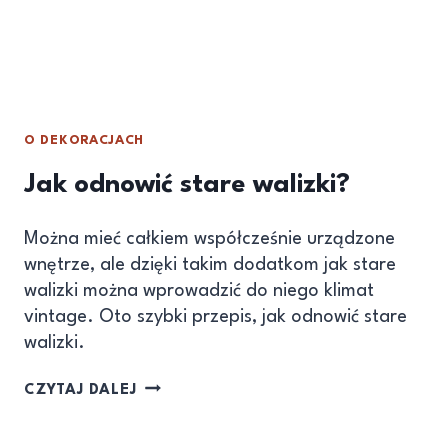
O DEKORACJACH
Jak odnowić stare walizki?
Można mieć całkiem współcześnie urządzone
wnętrze, ale dzięki takim dodatkom jak stare
walizki można wprowadzić do niego klimat
vintage. Oto szybki przepis, jak odnowić stare
walizki.
CZYTAJ DALEJ