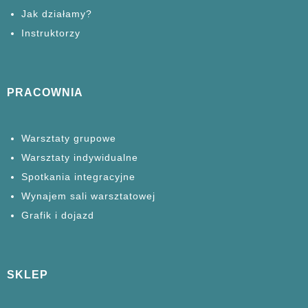
Jak działamy?
Instruktorzy
PRACOWNIA
Warsztaty grupowe
Warsztaty
indywidualne
Spotkania
integracyjne
Wynajem sali warsztatowej
Grafik i dojazd
SKLEP