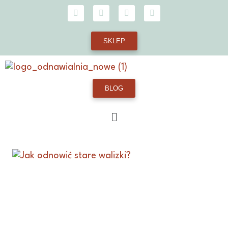
SKLEP
BLOG