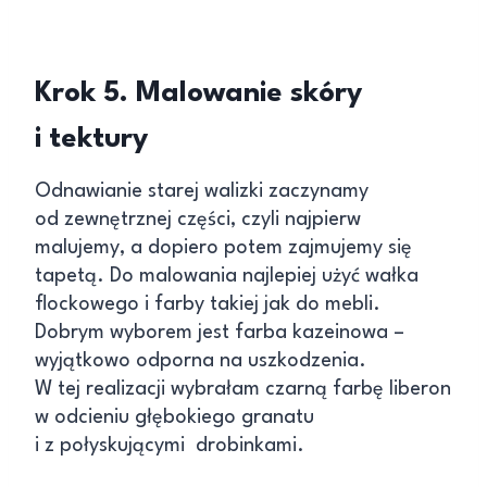
Krok 5. Malowanie skóry
i tektury
Odnawianie starej walizki zaczynamy
od zewnętrznej części, czyli najpierw
malujemy, a dopiero potem zajmujemy się
tapetą. Do malowania najlepiej użyć wałka
flockowego i farby takiej jak do mebli.
Dobrym wyborem jest farba kazeinowa –
wyjątkowo odporna na uszkodzenia.
W tej realizacji wybrałam czarną farbę liberon
w odcieniu głębokiego granatu
i z połyskującymi drobinkami.