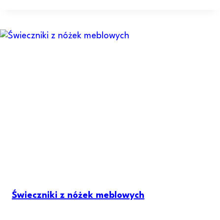
Świeczniki z nóżek meblowych