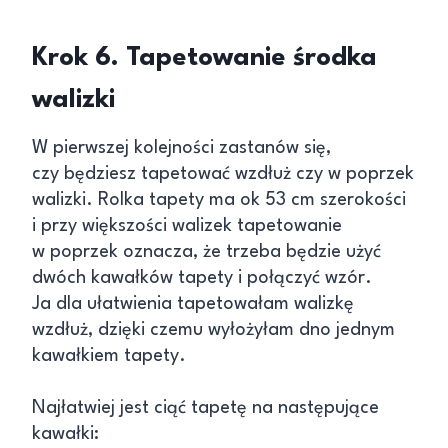
Krok 6. Tapetowanie środka
walizki
W pierwszej kolejności zastanów się,
czy będziesz tapetować wzdłuż czy w poprzek
walizki. Rolka tapety ma ok 53 cm szerokości
i przy większości walizek tapetowanie
w poprzek oznacza, że trzeba będzie użyć
dwóch kawałków tapety i połączyć wzór.
Ja dla ułatwienia tapetowałam walizkę
wzdłuż, dzięki czemu wyłożyłam dno jednym
kawałkiem tapety.
Najłatwiej jest ciąć tapetę na następujące
kawałki: