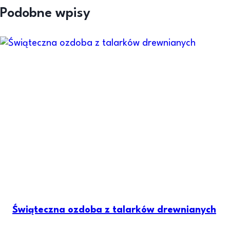
Podobne wpisy
Świąteczna ozdoba z talarków drewnianych