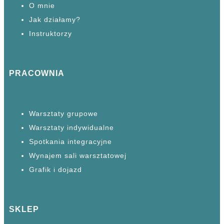
O mnie
Jak działamy?
Instruktorzy
PRACOWNIA
Warsztaty grupowe
Warsztaty
indywidualne
Spotkania
integracyjne
Wynajem sali warsztatowej
Grafik i dojazd
SKLEP