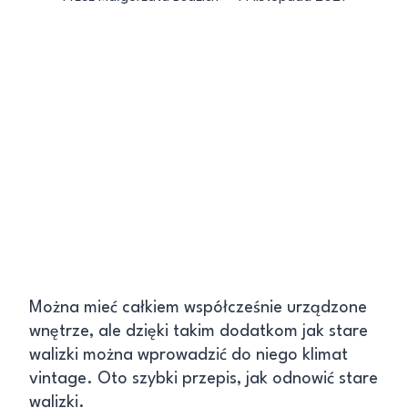
Można mieć całkiem współcześnie urządzone
wnętrze, ale dzięki takim dodatkom jak stare
walizki można wprowadzić do niego klimat
vintage. Oto szybki przepis, jak odnowić stare
walizki.