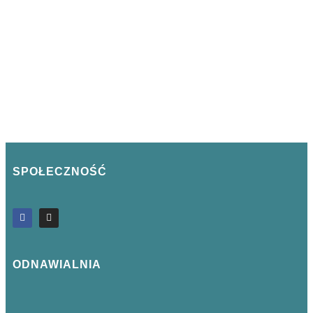
SPOŁECZNOŚĆ
ODNAWIALNIA