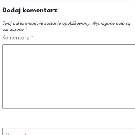
Dodaj komentarz
Twój adres email nie zostanie opublikowany.
Wymagane pola są
oznaczone
*
Komentarz
*