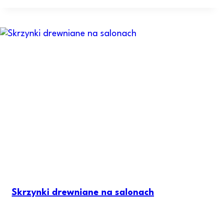
Skrzynki drewniane na salonach