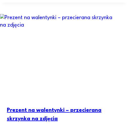
Prezent na walentynki – przecierana
skrzynka na zdjęcia