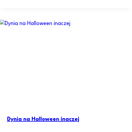
Dynia na Halloween inaczej