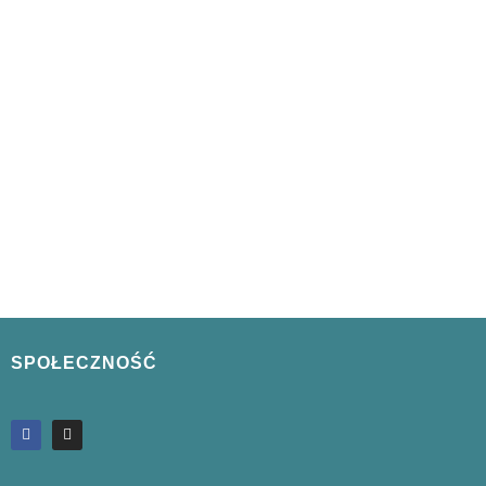
SPOŁECZNOŚĆ