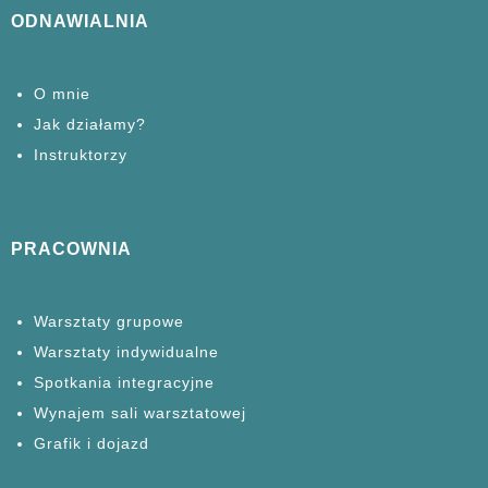
ODNAWIALNIA
O mnie
Jak działamy?
Instruktorzy
PRACOWNIA
Warsztaty grupowe
Warsztaty
indywidualne
Spotkania
integracyjne
Wynajem sali warsztatowej
Grafik i dojazd