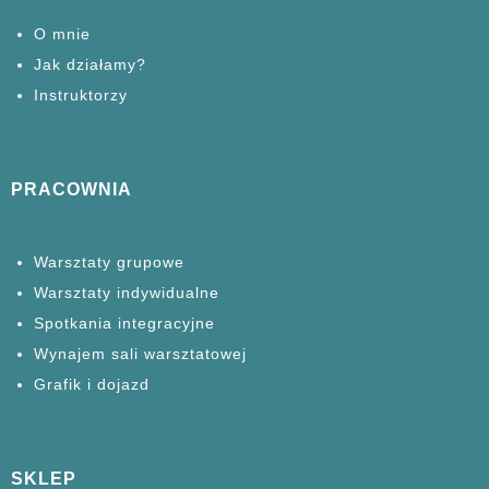
O mnie
Jak działamy?
Instruktorzy
PRACOWNIA
Warsztaty grupowe
Warsztaty
indywidualne
Spotkania
integracyjne
Wynajem sali warsztatowej
Grafik i dojazd
SKLEP