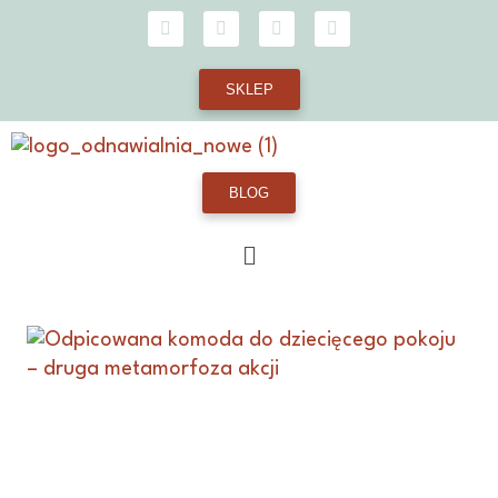
SKLEP
BLOG