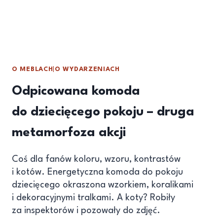
O MEBLACH
|
O WYDARZENIACH
Odpicowana komoda
do dziecięcego pokoju – druga
metamorfoza akcji
Coś dla fanów koloru, wzoru, kontrastów
i kotów. Energetyczna komoda do pokoju
dziecięcego okraszona wzorkiem, koralikami
i dekoracyjnymi tralkami. A koty? Robiły
za inspektorów i pozowały do zdjęć.