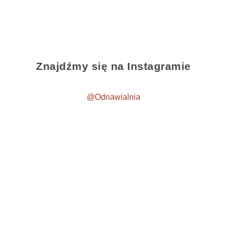
Znajdźmy się na Instagramie
@Odnawialnia