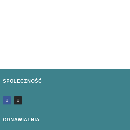
SPOŁECZNOŚĆ
ODNAWIALNIA