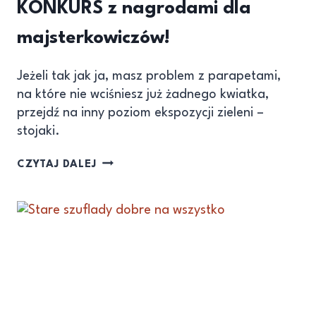
KONKURS z nagrodami dla
majsterkowiczów!
Jeżeli tak jak ja, masz problem z parapetami,
na które nie wciśniesz już żadnego kwiatka,
przejdź na inny poziom ekspozycji zieleni –
stojaki.
CZYTAJ DALEJ