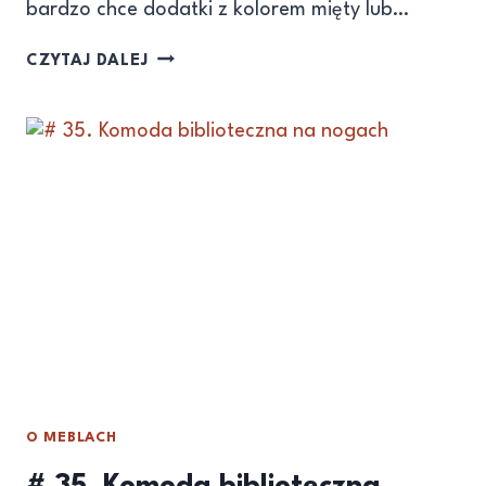
bardzo chce dodatki z kolorem mięty lub…
CZYTAJ DALEJ
O MEBLACH
# 35. Komoda biblioteczna