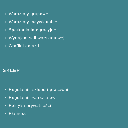
Warsztaty grupowe
Warsztaty
indywidualne
Spotkania
integracyjne
Wynajem sali warsztatowej
Grafik i dojazd
SKLEP
Regulamin sklepu i pracowni
Regulamin warsztatów
Polityka prywatności
Płatności