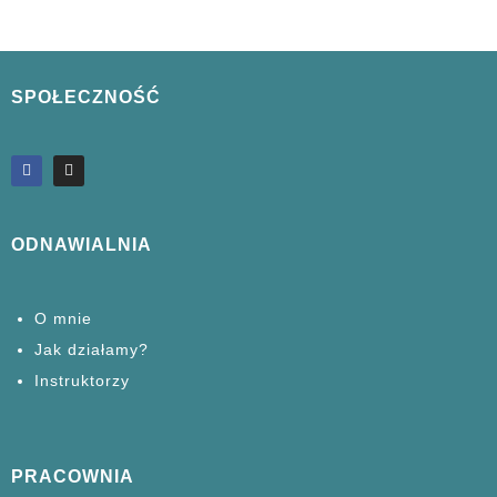
SPOŁECZNOŚĆ
ODNAWIALNIA
O mnie
Jak działamy?
Instruktorzy
PRACOWNIA