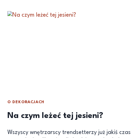
O DEKORACJACH
Na czym leżeć tej jesieni?
Wszyscy wnętrzarscy trendsetterzy już jakiś czas