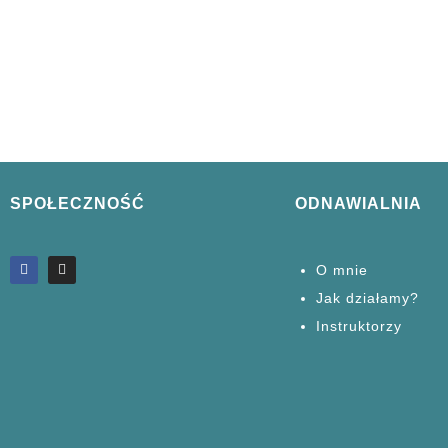
SPOŁECZNOŚĆ
ODNAWIALNIA
O mnie
Jak działamy?
Instruktorzy