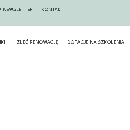
NA NEWSLETTER
KONTAKT
KI
ZLEĆ RENOWACJĘ
DOTACJE NA SZKOLENIA