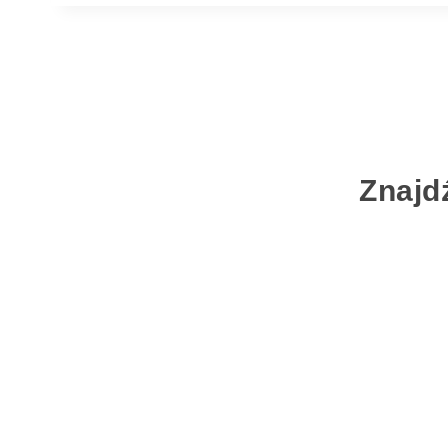
Znajd