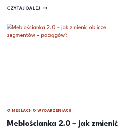
CZYTAJ DALEJ
O MEBLACH
|
O WYDARZENIACH
Meblościanka 2.0 – jak zmienić