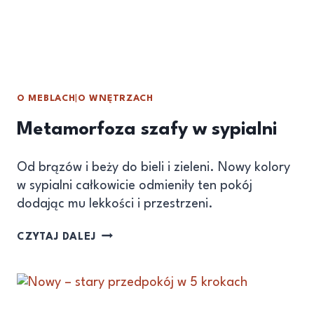
O MEBLACH
|
O WNĘTRZACH
Metamorfoza szafy w sypialni
Od brązów i beży do bieli i zieleni. Nowy kolory
w sypialni całkowicie odmieniły ten pokój
dodając mu lekkości i przestrzeni.
CZYTAJ DALEJ