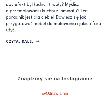
aby efekt był ładny i trwały? Myślisz
o przemalowaniu kuchni z laminatu? Ten
poradnik jest dla ciebie! Dowiesz się jak
przygotować mebel do malowania i jakich farb
użyć.
CZYTAJ DALEJ
Znajdźmy się na Instagramie
@Odnawialnia