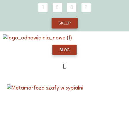
SKLEP
BLOG