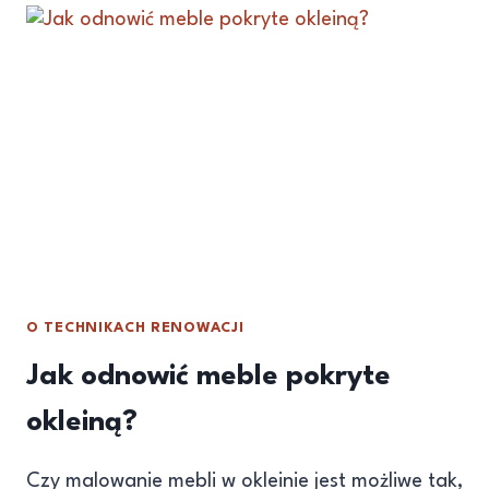
O TECHNIKACH RENOWACJI
Jak odnowić meble pokryte
okleiną?
Czy malowanie mebli w okleinie jest możliwe tak,