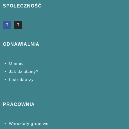
SPOŁECZNOŚĆ
ODNAWIALNIA
O mnie
Jak działamy?
Instruktorzy
PRACOWNIA
Warsztaty grupowe