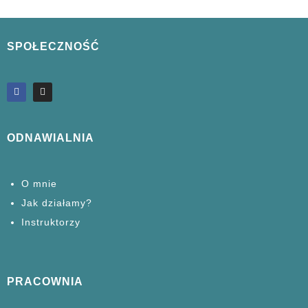
SPOŁECZNOŚĆ
ODNAWIALNIA
O mnie
Jak działamy?
Instruktorzy
PRACOWNIA