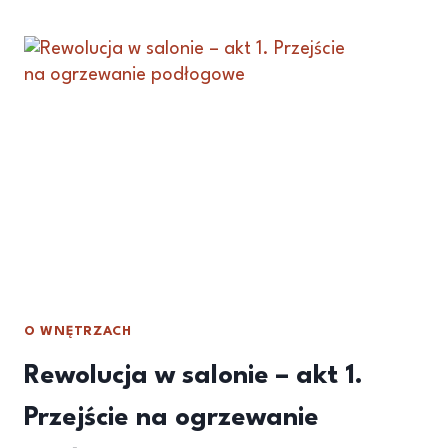
O WNĘTRZACH
Rewolucja w salonie – akt 1.
Przejście na ogrzewanie