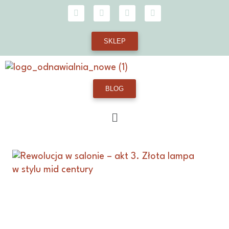
SKLEP
BLOG