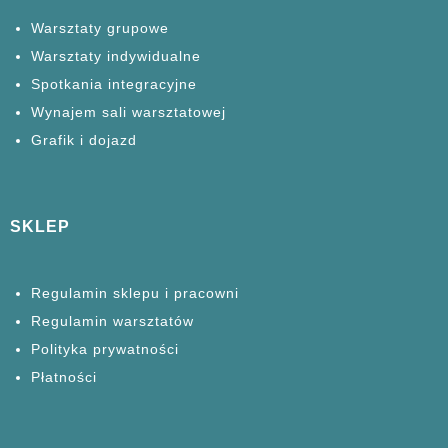
Warsztaty grupowe
Warsztaty
indywidualne
Spotkania
integracyjne
Wynajem sali warsztatowej
Grafik i dojazd
SKLEP
Regulamin sklepu i pracowni
Regulamin warsztatów
Polityka prywatności
Płatności