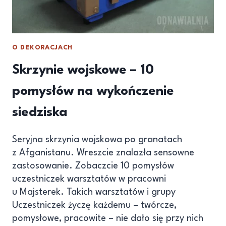
O DEKORACJACH
Skrzynie wojskowe – 10
pomysłów na wykończenie
siedziska
Seryjna skrzynia wojskowa po granatach
z Afganistanu. Wreszcie znalazła sensowne
zastosowanie. Zobaczcie 10 pomysłów
uczestniczek warsztatów w pracowni
u Majsterek. Takich warsztatów i grupy
Uczestniczek życzę każdemu – twórcze,
pomysłowe, pracowite – nie dało się przy nich