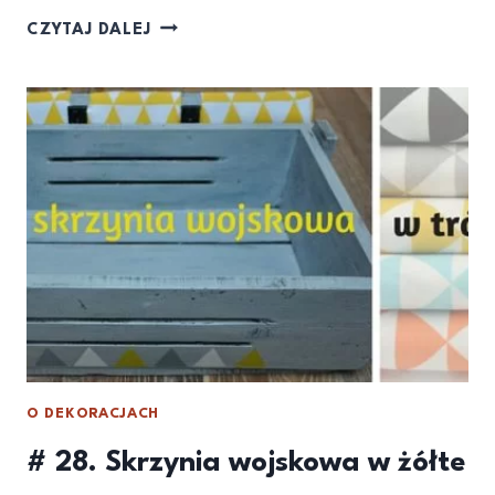
CZYTAJ DALEJ
O DEKORACJACH
# 28. Skrzynia wojskowa w żółte