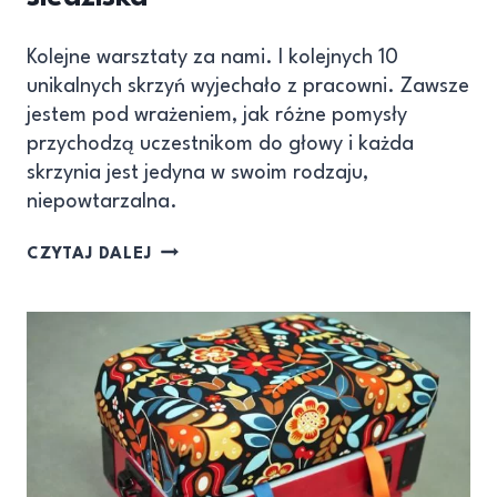
Kolejne warsztaty za nami. I kolejnych 10
unikalnych skrzyń wyjechało z pracowni. Zawsze
jestem pod wrażeniem, jak różne pomysły
przychodzą uczestnikom do głowy i każda
skrzynia jest jedyna w swoim rodzaju,
niepowtarzalna.
CZYTAJ DALEJ