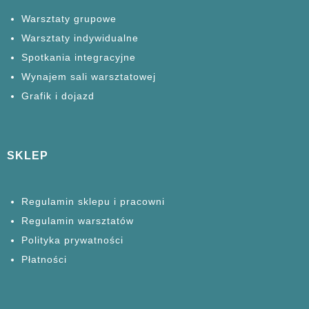
Warsztaty grupowe
Warsztaty
indywidualne
Spotkania
integracyjne
Wynajem sali warsztatowej
Grafik i dojazd
SKLEP
Regulamin sklepu i pracowni
Regulamin warsztatów
Polityka prywatności
Płatności