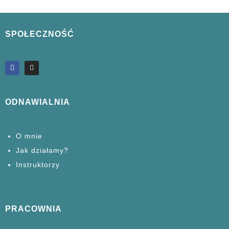
SPOŁECZNOŚĆ
ODNAWIALNIA
O mnie
Jak działamy?
Instruktorzy
PRACOWNIA