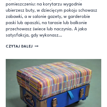
pomieszczeniu: na korytarzu wygodnie
ubierzesz buty, w dziecięcym pokoju schowasz
zabawki, a w salonie gazety, w garderobie
paski lub apaszki, na tarasie lub balkonie
przechowasz świece lub naczynia. A jaka
satysfakcja, gdy wykonasz…
CZYTAJ DALEJ