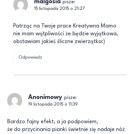
malgosia
pisze:
15 listopada 2015 o 21:27
Patrząc na Twoje prace Kreatywna Mamo
nie mam wątpliwości że będzie wyjątkowa,
obstawiam jakieś śliczne zwierzątka:)
Odpowiedz
Anonimowy
pisze:
19 listopada 2015 o 11:39
Bardzo fajny efekt, a ja podpowiem,
że do przycinania pianki świetnie się nadaje nóż