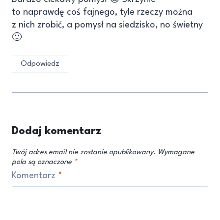
to naprawdę coś fajnego, tyle rzeczy można
z nich zrobić, a pomysł na siedzisko, no świetny
🙂
Odpowiedz
Dodaj komentarz
Twój adres email nie zostanie opublikowany.
Wymagane
pola są oznaczone
*
Komentarz
*