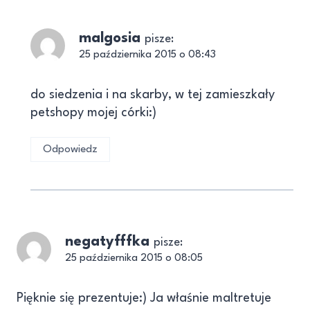
malgosia
pisze:
25 października 2015 o 08:43
do siedzenia i na skarby, w tej zamieszkały
petshopy mojej córki:)
Odpowiedz
negatyfffka
pisze:
25 października 2015 o 08:05
Pięknie się prezentuje:) Ja właśnie maltretuje