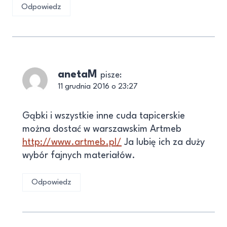
Odpowiedz
anetaM
pisze:
11 grudnia 2016 o 23:27
Gąbki i wszystkie inne cuda tapicerskie
można dostać w warszawskim Artmeb
http://www.artmeb.pl/
Ja lubię ich za duży
wybór fajnych materiałów.
Odpowiedz