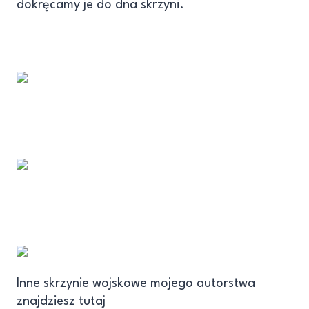
dokręcamy je do dna skrzyni.
Inne skrzynie wojskowe mojego autorstwa
znajdziesz tutaj