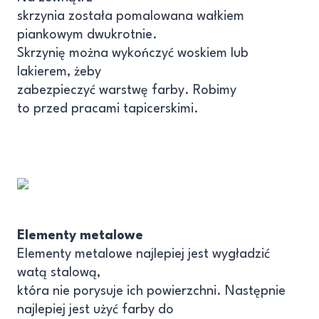
skrzynia została pomalowana wałkiem
piankowym dwukrotnie.
Skrzynię można wykończyć woskiem lub
lakierem, żeby
zabezpieczyć warstwę farby. Robimy
to przed pracami tapicerskimi.
Elementy metalowe
Elementy metalowe najlepiej jest wygładzić
watą stalową,
która nie porysuje ich powierzchni. Następnie
najlepiej jest użyć farby do