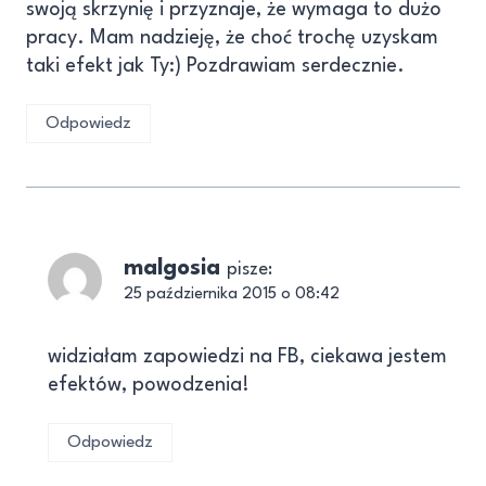
swoją skrzynię i przyznaje, że wymaga to dużo
pracy. Mam nadzieję, że choć trochę uzyskam
taki efekt jak Ty:) Pozdrawiam serdecznie.
Odpowiedz
malgosia
pisze:
25 października 2015 o 08:42
widziałam zapowiedzi na FB, ciekawa jestem
efektów, powodzenia!
Odpowiedz