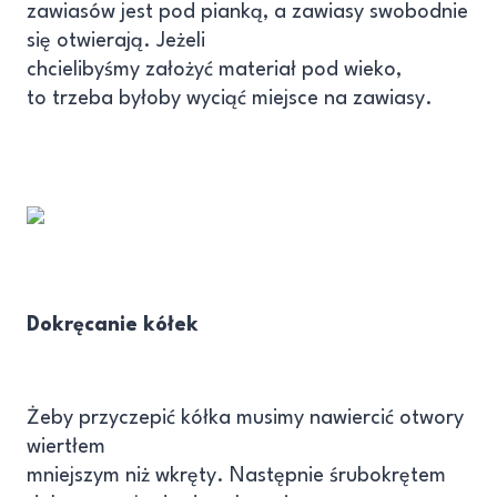
zawiasów jest pod pianką, a zawiasy swobodnie
się otwierają. Jeżeli
chcielibyśmy założyć materiał pod wieko,
to trzeba byłoby wyciąć miejsce na zawiasy.
Dokręcanie kółek
Żeby przyczepić kółka musimy nawiercić otwory
wiertłem
mniejszym niż wkręty. Następnie śrubokrętem