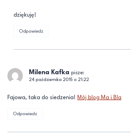
dziękuję!
Odpowiedz
Milena Kafka
pisze:
24 października 2015 o 21:22
Fajowa, taka do siedzenia!
Mój blog Ma i Bla
Odpowiedz