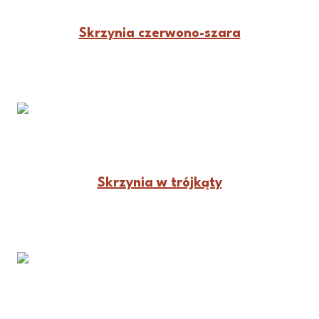
Skrzynia czerwono-szara
Skrzynia w trójkąty