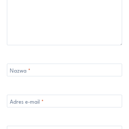
Nazwa
*
Adres e-mail
*