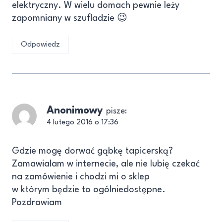
elektryczny. W wielu domach pewnie leży
zapomniany w szufladzie 😉
Odpowiedz
Anonimowy
pisze:
4 lutego 2016 o 17:36
Gdzie mogę dorwać gąbkę tapicerską?
Zamawialam w internecie, ale nie lubię czekać
na zamówienie i chodzi mi o sklep
w którym będzie to ogólniedostępne.
Pozdrawiam