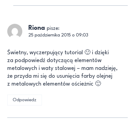
Riona
pisze:
25 października 2015 o 09:03
Świetny, wyczerpujący tutorial 🙂 i dzięki
za podpowiedź dotyczącą elementów
metalowych i waty stalowej – mam nadzieję,
że przyda mi się do usunięcia farby olejnej
z metalowych elementów ościeżnic 🙂
Odpowiedz