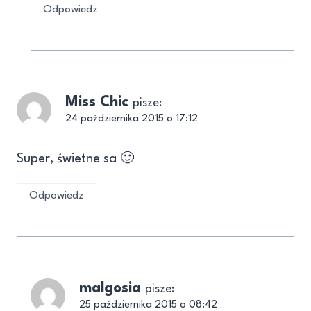
Odpowiedz
Miss Chic
pisze:
24 października 2015 o 17:12
Super, świetne sa 🙂
Odpowiedz
malgosia
pisze:
25 października 2015 o 08:42