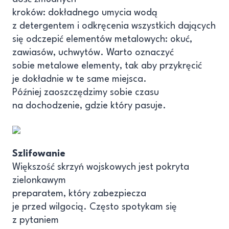
kroków: dokładnego umycia wodą
z detergentem i odkręcenia wszystkich dających
się odczepić elementów metalowych: okuć,
zawiasów, uchwytów. Warto oznaczyć
sobie metalowe elementy, tak aby przykręcić
je dokładnie w te same miejsca.
Później zaoszczędzimy sobie czasu
na dochodzenie, gdzie który pasuje.
Szlifowanie
Większość skrzyń wojskowych jest pokryta
zielonkawym
preparatem, który zabezpiecza
je przed wilgocią. Często spotykam się
z pytaniem