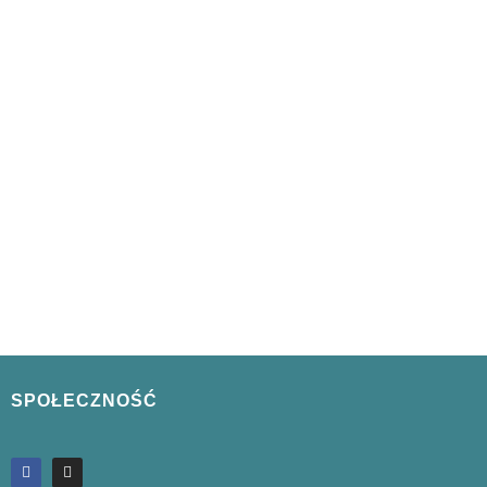
SPOŁECZNOŚĆ