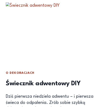
O DEKORACJACH
Świecznik adwentowy DIY
Dziś pierwsza niedziela adwentu – i pierwsza
świeca do odpalenia. Zrób sobie szybką