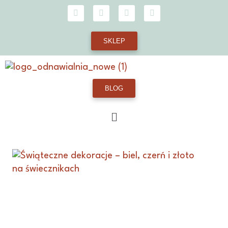
SKLEP
BLOG