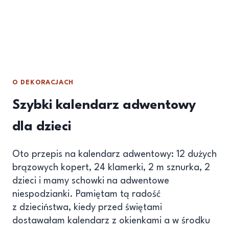
O DEKORACJACH
Szybki kalendarz adwentowy
dla dzieci
Oto przepis na kalendarz adwentowy: 12 dużych
brązowych kopert, 24 klamerki, 2 m sznurka, 2
dzieci i mamy schowki na adwentowe
niespodzianki. Pamiętam tą radość
z dzieciństwa, kiedy przed świętami
dostawałam kalendarz z okienkami a w środku