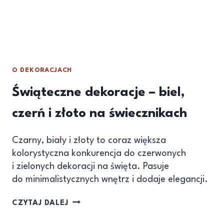
O DEKORACJACH
Świąteczne dekoracje – biel,
czerń i złoto na świecznikach
Czarny, biały i złoty to coraz większa
kolorystyczna konkurencja do czerwonych
i zielonych dekoracji na święta. Pasuje
do minimalistycznych wnętrz i dodaje elegancji.
CZYTAJ DALEJ