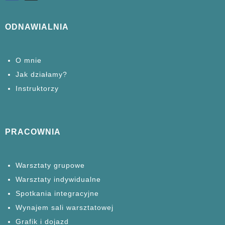
ODNAWIALNIA
O mnie
Jak działamy?
Instruktorzy
PRACOWNIA
Warsztaty grupowe
Warsztaty
indywidualne
Spotkania
integracyjne
Wynajem sali warsztatowej
Grafik i dojazd