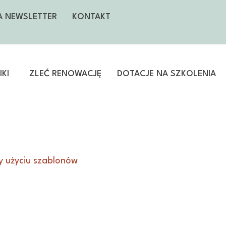
NA NEWSLETTER
KONTAKT
KI
ZLEĆ RENOWACJĘ
DOTACJE NA SZKOLENIA