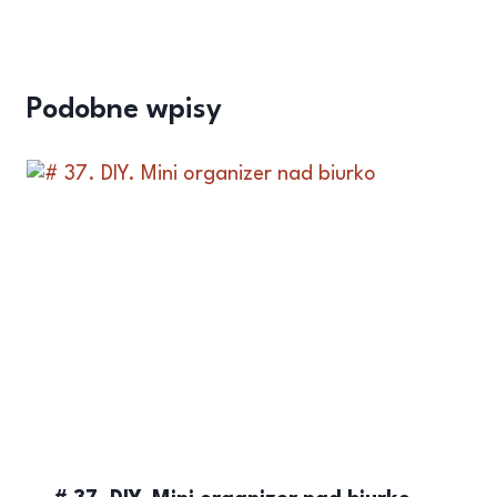
Podobne wpisy