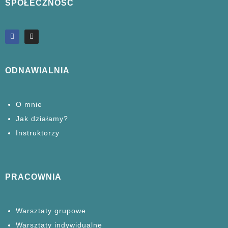
SPOŁECZNOŚĆ
ODNAWIALNIA
O mnie
Jak działamy?
Instruktorzy
PRACOWNIA
Warsztaty grupowe
Warsztaty
indywidualne