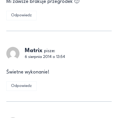
Mi zawsze brakuje przegródek 🙂
Odpowiedz
Matrix
pisze:
6 sierpnia 2014 o 13:54
Świetne wykonanie!
Odpowiedz