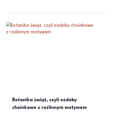
Botanika świąt, czyli ozdoby
choinkowe z roślinnym motywem