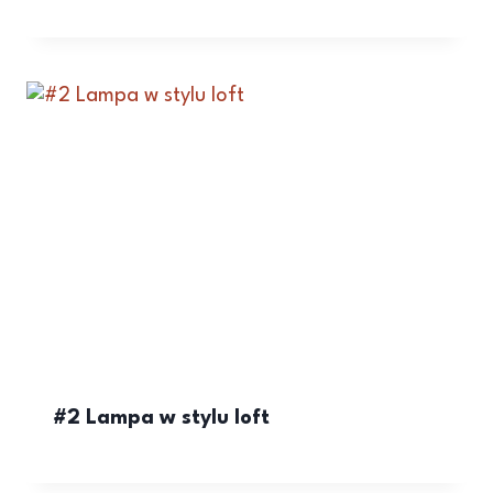
#2 Lampa w stylu loft