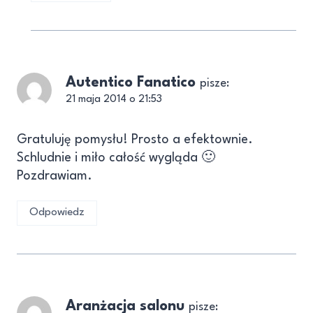
Autentico Fanatico
pisze:
21 maja 2014 o 21:53
Gratuluję pomysłu! Prosto a efektownie.
Schludnie i miło całość wygląda 🙂
Pozdrawiam.
Odpowiedz
Aranżacja salonu
pisze: