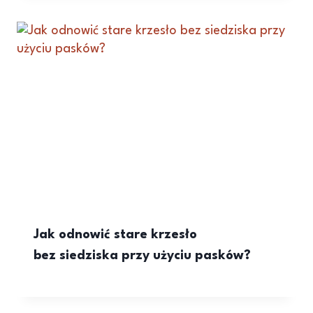
Jak odnowić stare krzesło
bez siedziska przy użyciu pasków?