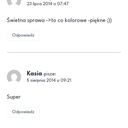
23 lipca 2014 o 07:47
Świetna sprawa ->to co kolorowe -piękne ;))
Odpowiedz
Kasia
pisze:
5 sierpnia 2014 o 09:21
Super
Odpowiedz