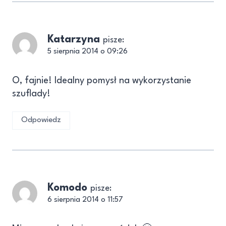
Katarzyna
pisze:
5 sierpnia 2014 o 09:26
O, fajnie! Idealny pomysł na wykorzystanie
szuflady!
Odpowiedz
Komodo
pisze:
6 sierpnia 2014 o 11:57