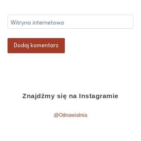
Witryna internetowa
Znajdźmy się na Instagramie
@Odnawialnia