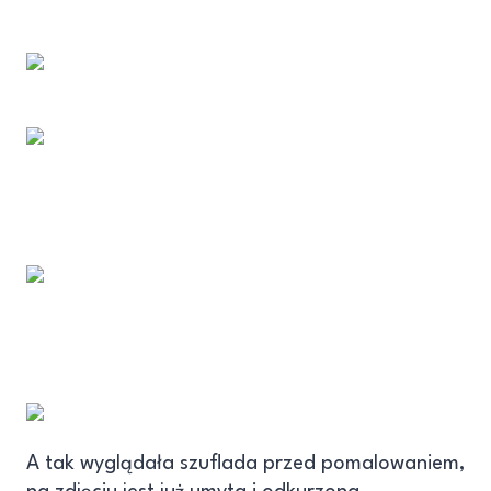
A tak wyglądała szuflada przed pomalowaniem,