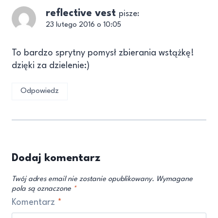
reflective vest
pisze:
23 lutego 2016 o 10:05
To bardzo sprytny pomysł zbierania wstążkę!
dzięki za dzielenie:)
Odpowiedz
Dodaj komentarz
Twój adres email nie zostanie opublikowany.
Wymagane
pola są oznaczone
*
Komentarz
*