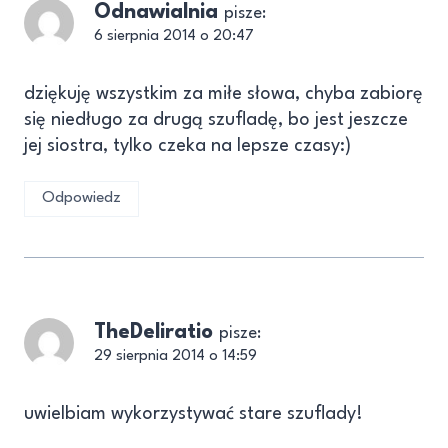
Odnawialnia
pisze:
6 sierpnia 2014 o 20:47
dziękuję wszystkim za miłe słowa, chyba zabiorę
się niedługo za drugą szufladę, bo jest jeszcze
jej siostra, tylko czeka na lepsze czasy:)
Odpowiedz
TheDeliratio
pisze:
29 sierpnia 2014 o 14:59
uwielbiam wykorzystywać stare szuflady!