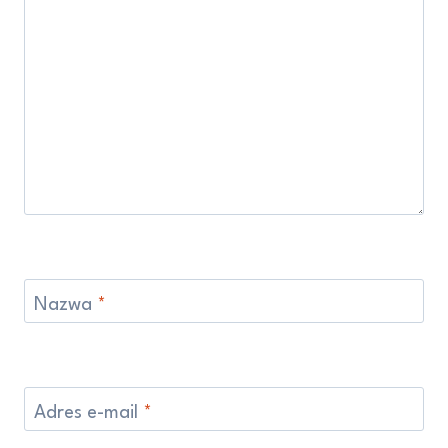
Nazwa
*
Adres e-mail
*