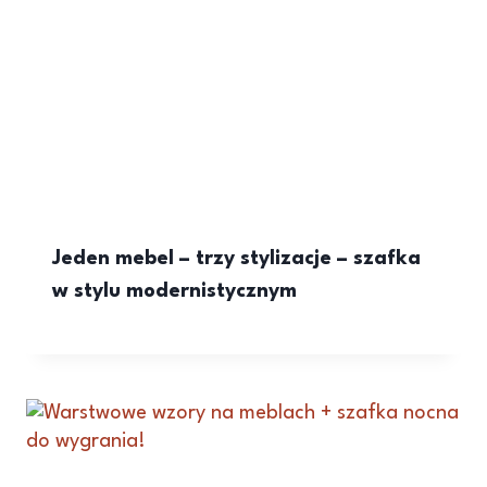
Jeden mebel – trzy stylizacje – szafka
w stylu modernistycznym