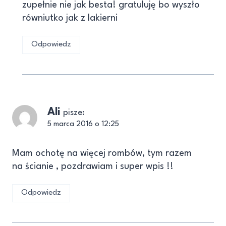
zupełnie nie jak besta! gratuluję bo wyszło
równiutko jak z lakierni
Odpowiedz
Ali
pisze:
5 marca 2016 o 12:25
Mam ochotę na więcej rombów, tym razem
na ścianie , pozdrawiam i super wpis !!
Odpowiedz