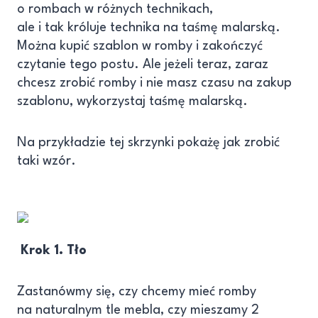
o rombach w różnych technikach,
ale i tak króluje technika na taśmę malarską.
Można kupić szablon w romby i zakończyć
czytanie tego postu. Ale jeżeli teraz, zaraz
chcesz zrobić romby i nie masz czasu na zakup
szablonu, wykorzystaj taśmę malarską.
Na przykładzie tej skrzynki pokażę jak zrobić
taki wzór.
Krok 1. Tło
Zastanówmy się, czy chcemy mieć romby
na naturalnym tle mebla, czy mieszamy 2