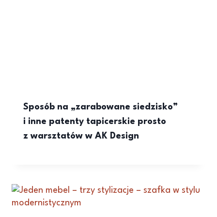
Sposób na „zarabowane siedzisko”
i inne patenty tapicerskie prosto
z warsztatów w AK Design