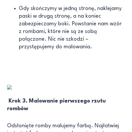
Gdy skończymy w jedną stronę, naklejamy
paski w drugą stronę, a na koniec
zabezpieczamy boki. Powstanie nam wzór
z rombami, które nie są ze sobą
połączone. Nic nie szkodzi –
przystępujemy do malowania.
Krok 3. Malowanie pierwszego rzutu
rombów
Odsłonięte romby malujemy farbą. Najłatwiej