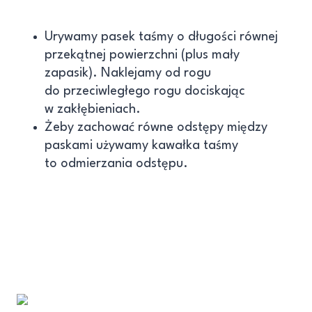
Urywamy pasek taśmy o długości równej
przekątnej powierzchni (plus mały
zapasik). Naklejamy od rogu
do przeciwległego rogu dociskając
w zakłębieniach.
Żeby zachować równe odstępy między
paskami używamy kawałka taśmy
to odmierzania odstępu.