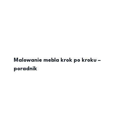
Malowanie mebla krok po kroku –
poradnik