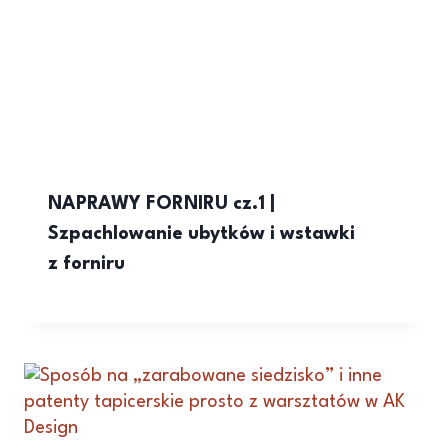
NAPRAWY FORNIRU cz.1 |
Szpachlowanie ubytków i wstawki
z forniru