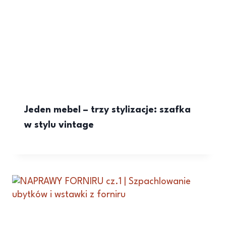
Jeden mebel – trzy stylizacje: szafka
w stylu vintage