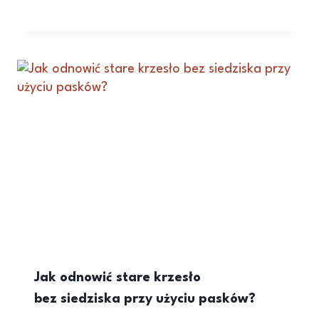
Jak odnowić stare krzesło
bez siedziska przy użyciu pasków?