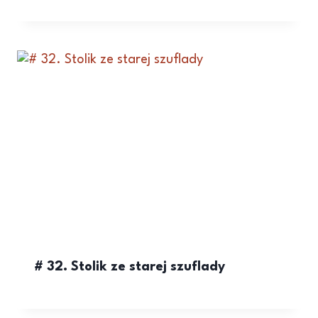
# 32. Stolik ze starej szuflady