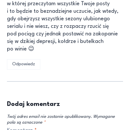
w której przeczytam wszystkie Twoje posty
i to będzie to beznadziejne uczucie, jak wtedy,
gdy obejrzysz wszystkie sezony ulubionego
serialu i nie wiesz, czy z rozpaczy rzucić się
pod pociąg czy jednak postawić na zakopanie
się w dzikiej depresji, kołdrze i butelkach
po winie 😉
Odpowiedz
Dodaj komentarz
Twój adres email nie zostanie opublikowany.
Wymagane
pola są oznaczone
*