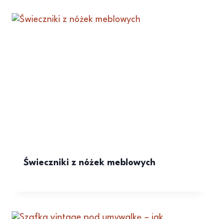
Świeczniki z nóżek meblowych