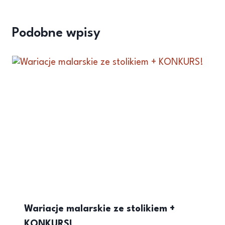
Podobne wpisy
Wariacje malarskie ze stolikiem +
KONKURS!