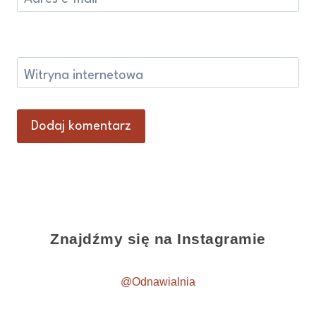
Witryna internetowa
Znajdźmy się na Instagramie
@Odnawialnia