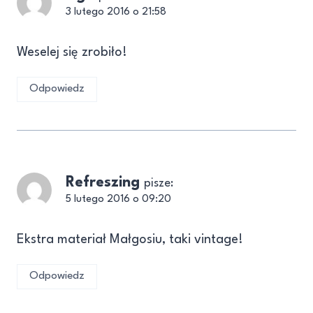
3 lutego 2016 o 21:58
Weselej się zrobiło!
Odpowiedz
Refreszing
pisze:
5 lutego 2016 o 09:20
Ekstra materiał Małgosiu, taki vintage!
Odpowiedz