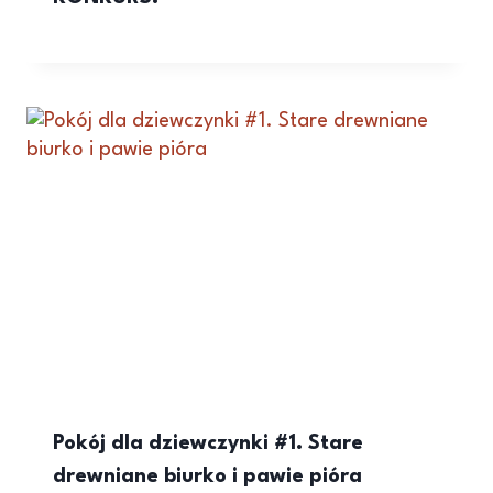
Pokój dla dziewczynki #1. Stare
drewniane biurko i pawie pióra