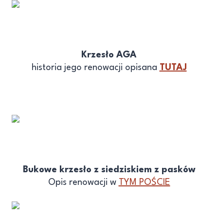
Krzesło AGA
historia jego renowacji opisana
TUTAJ
Bukowe krzesło z siedziskiem z pasków
Opis renowacji w
TYM POŚCIE