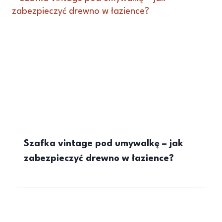
Szafka vintage pod umywalkę – jak
zabezpieczyć drewno w łazience?