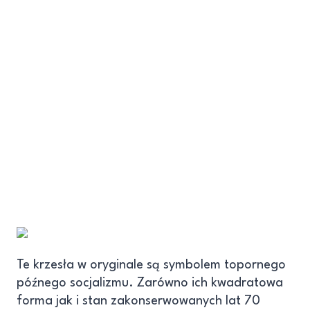
Te krzesła w oryginale są symbolem topornego
późnego socjalizmu. Zarówno ich kwadratowa
forma jak i stan zakonserwowanych lat 70