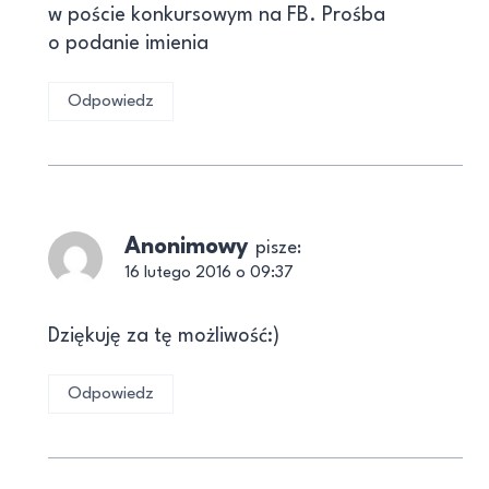
w poście konkursowym na FB. Prośba
o podanie imienia
Odpowiedz
Anonimowy
pisze:
16 lutego 2016 o 09:37
Dziękuję za tę możliwość:)
Odpowiedz