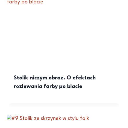
Stolik niczym obraz. O efektach
rozlewania farby po blacie