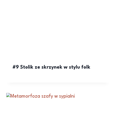
#9 Stolik ze skrzynek w stylu folk