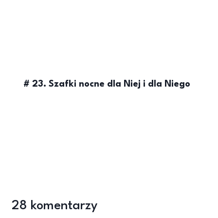
# 23. Szafki nocne dla Niej i dla Niego
28 komentarzy