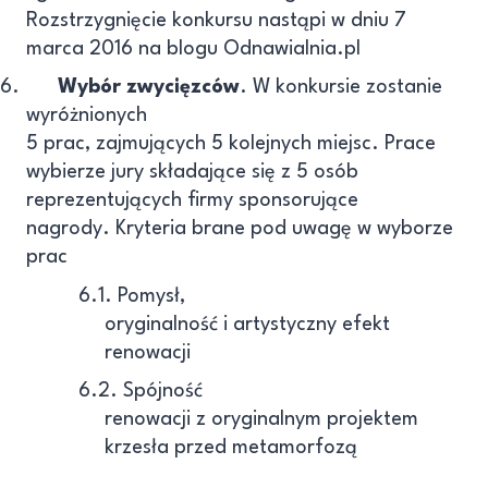
Rozstrzygnięcie konkursu nastąpi w dniu 7
marca 2016 na blogu Odnawialnia.pl
6.
Wybór zwycięzców
. W konkursie zostanie
wyróżnionych
5 prac, zajmujących 5 kolejnych miejsc. Prace
wybierze jury składające się z 5 osób
reprezentujących firmy sponsorujące
nagrody. Kryteria brane pod uwagę w wyborze
prac
6.1. Pomysł,
oryginalność i artystyczny efekt
renowacji
6.2. Spójność
renowacji z oryginalnym projektem
krzesła przed metamorfozą