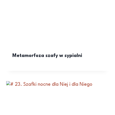
Metamorfoza szafy w sypialni