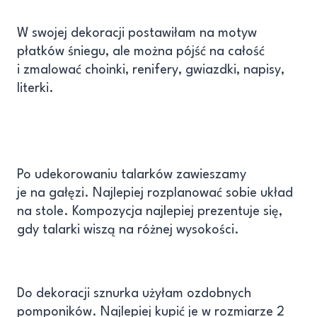
W swojej dekoracji postawiłam na motyw
płatków śniegu, ale można pójść na całość
i zmalować choinki, renifery, gwiazdki, napisy,
literki.
Po udekorowaniu talarków zawieszamy
je na gałęzi. Najlepiej rozplanować sobie układ
na stole. Kompozycja najlepiej prezentuje się,
gdy talarki wiszą na różnej wysokości.
Do dekoracji sznurka użyłam ozdobnych
pomponików. Najlepiej kupić je w rozmiarze 2