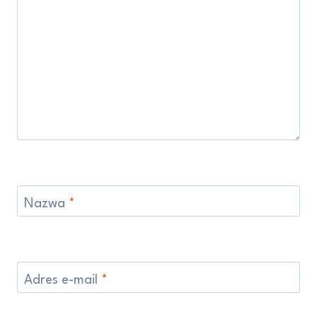
Nazwa
*
Adres e-mail
*