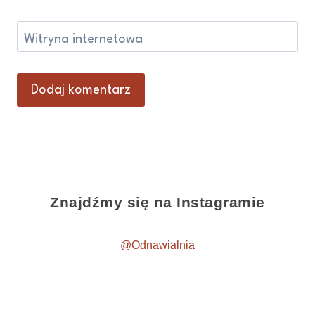
Witryna internetowa
Znajdźmy się na Instagramie
@Odnawialnia