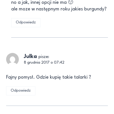
no a jak, innej opcji nie ma 🙂
ale moze w następnym roku jakies burgundy?
Odpowiedz
Julka
pisze:
8 grudnia 2017 o 07:42
Fajny pomysł. Gdzie kupię takie talarki ?
Odpowiedz