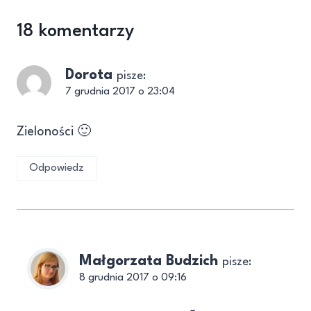
18 komentarzy
Dorota
pisze:
7 grudnia 2017 o 23:04
Zieloności 🙂
Odpowiedz
Małgorzata Budzich
pisze:
8 grudnia 2017 o 09:16