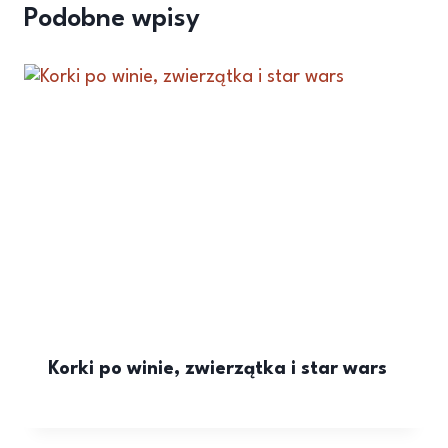
Podobne wpisy
Korki po winie, zwierzątka i star wars