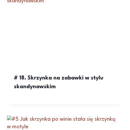
# 18. Skrzynka na zabawki w stylu
skandynawskim