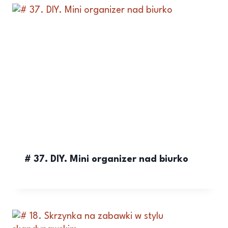
# 37. DIY. Mini organizer nad biurko