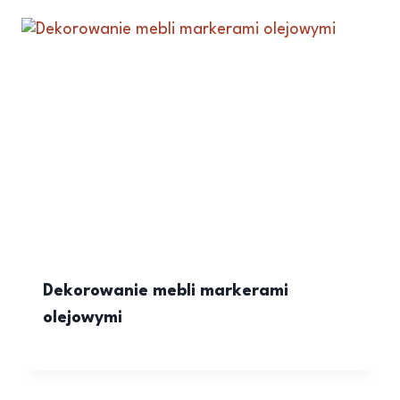
Dekorowanie mebli markerami
olejowymi