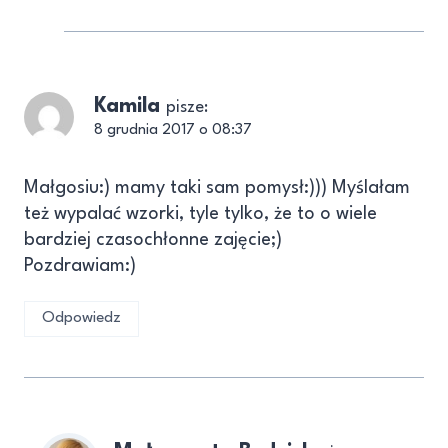
Kamila
pisze:
8 grudnia 2017 o 08:37
Małgosiu:) mamy taki sam pomysł:))) Myślałam
też wypalać wzorki, tyle tylko, że to o wiele
bardziej czasochłonne zajęcie;)
Pozdrawiam:)
Odpowiedz