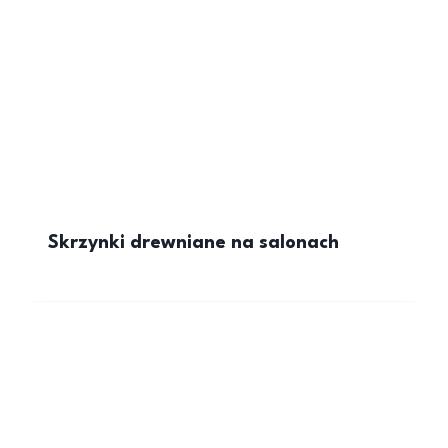
Skrzynki drewniane na salonach