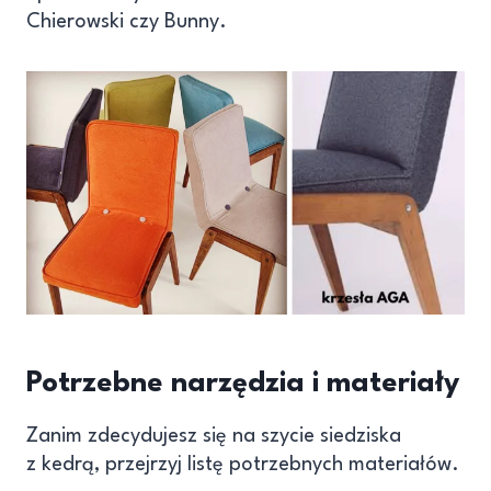
Chierowski czy Bunny.
Potrzebne narzędzia i materiały
Zanim zdecydujesz się na szycie siedziska
z kedrą, przejrzyj listę potrzebnych materiałów.