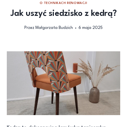
O TECHNIKACH RENOWACJI
Jak uszyć siedzisko z kedrą?
Przez
Małgorzata Budzich
6 maja 2025