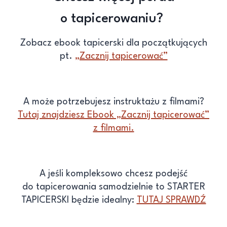
o tapicerowaniu?
Zobacz ebook tapicerski dla początkujących
pt.
„Zacznij tapicerować”
A może potrzebujesz instruktażu z filmami?
Tutaj znajdziesz Ebook „Zacznij tapicerować”
z filmami.
A jeśli kompleksowo chcesz podejść
do tapicerowania samodzielnie to STARTER
TAPICERSKI będzie idealny:
TUTAJ SPRAWDŹ