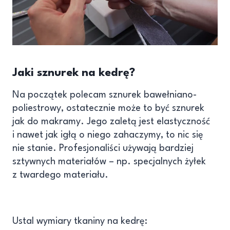
Jaki sznurek na kedrę?
Na początek polecam sznurek bawełniano-
poliestrowy, ostatecznie może to być sznurek
jak do makramy. Jego zaletą jest elastyczność
i nawet jak igłą o niego zahaczymy, to nic się
nie stanie. Profesjonaliści używają bardziej
sztywnych materiałów – np. specjalnych żyłek
z twardego materiału.
Ustal wymiary tkaniny na kedrę: