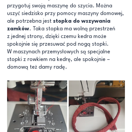
przygotuj swoją maszynę do szycia. Można
uszyć siedzisko przy pomocy maszyny domowej,
ale potrzebna jest
stopka do wszywania
zamków
. Taka stopka ma wolną przestrzeń
z jednej strony, dzięki czemu kedra może
spokojnie się przesuwać pod nogą stopki.
W maszynach przemysłowych są specjalne
stopki z rowkiem na kedrę, ale spokojnie –
domową też damy radę.