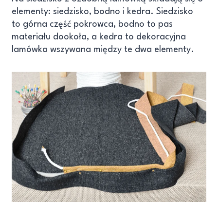
elementy: siedzisko, bodno i kedra. Siedzisko
to górna część pokrowca, bodno to pas
materiału dookoła, a kedra to dekoracyjna
lamówka wszywana między te dwa elementy.