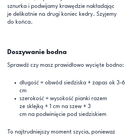
sznurka i podwijamy krawędzie nakładając
je delikatnie na drugi koniec kedry. Szyjemy
do końca.
Doszywanie bodna
Sprawdź czy masz prawidłowo wycięte bodno:
długość = obwód siedziska + zapas ok 3-6
cm
szerokość = wysokość pianki razem
ze sklejką + 1 cm na szew + 3
cm na podwinięcie pod siedziskiem
To najtrudniejszy moment szycia, ponieważ