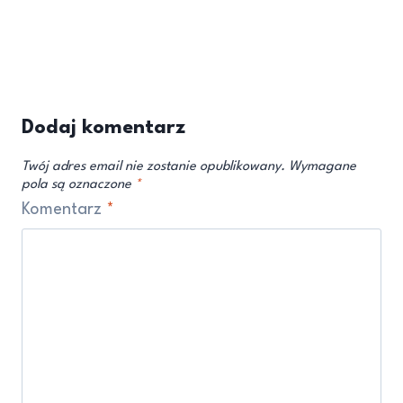
Dodaj komentarz
Twój adres email nie zostanie opublikowany.
Wymagane
pola są oznaczone
*
Komentarz
*