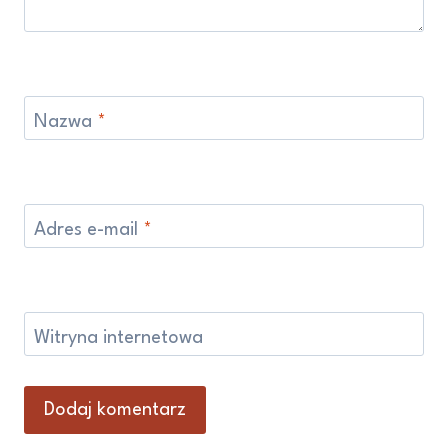
Nazwa
*
Adres e-mail
*
Witryna internetowa