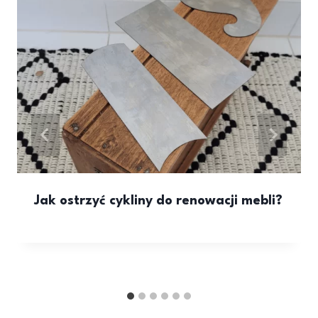
Jak ostrzyć cykliny do renowacji mebli?