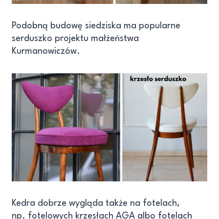
Podobną budowę siedziska ma popularne
serduszko projektu małżeństwa
Kurmanowiczów.
Kedra dobrze wygląda także na fotelach,
np. fotelowych krzesłach AGA albo fotelach