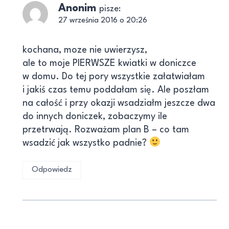
Anonim
pisze:
27 września 2016 o 20:26
kochana, moze nie uwierzysz,
ale to moje PIERWSZE kwiatki w doniczce
w domu. Do tej pory wszystkie załatwiałam
i jakiś czas temu poddałam się. Ale poszłam
na całość i przy okazji wsadziałm jeszcze dwa
do innych doniczek, zobaczymy ile
przetrwają. Rozważam plan B – co tam
wsadzić jak wszystko padnie?
Odpowiedz