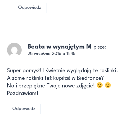
Odpowiedz
Beata w wynajętym M
pisze:
28 września 2016 o 11:45
Super pomysł! I świetnie wyglądają te roślinki.
A same roślinki też kupiłaś w Biedronce?
No i przepiękne Twoje nowe zdjęcie!
Pozdrawiam!
Odpowiedz