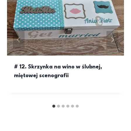
# 12. Skrzynka na wino w ślubnej,
miętowej scenografii