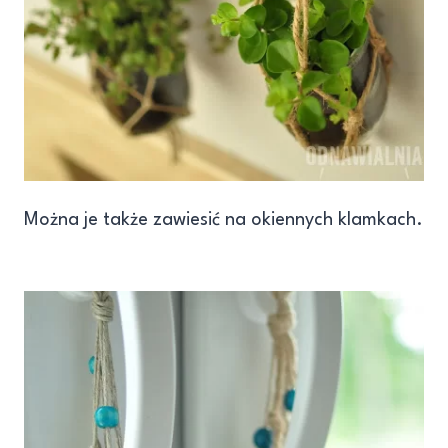
Można je także zawiesić na okiennych klamkach.