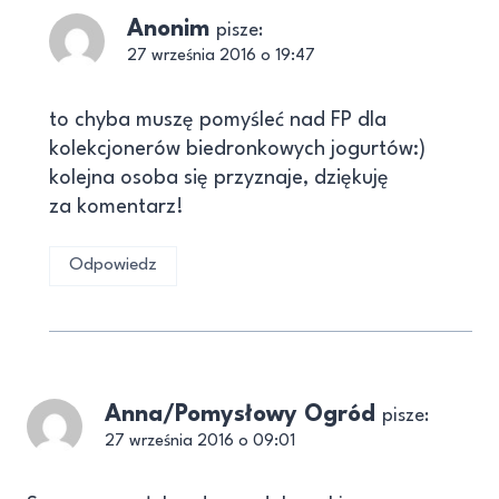
Anonim
pisze:
27 września 2016 o 19:47
to chyba muszę pomyśleć nad FP dla
kolekcjonerów biedronkowych jogurtów:)
kolejna osoba się przyznaje, dziękuję
za komentarz!
Odpowiedz
Anna/Pomysłowy Ogród
pisze:
27 września 2016 o 09:01