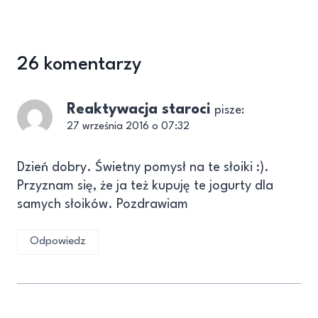
26 komentarzy
Reaktywacja staroci
pisze:
27 września 2016 o 07:32
Dzień dobry. Świetny pomysł na te słoiki :).
Przyznam się, że ja też kupuję te jogurty dla
samych słoików. Pozdrawiam
Odpowiedz