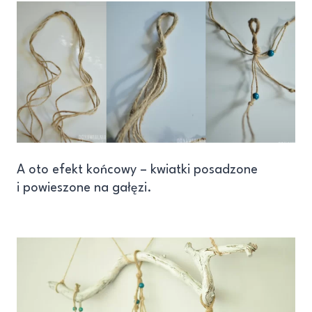
A oto efekt końcowy – kwiatki posadzone
i powieszone na gałęzi.