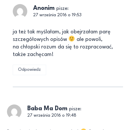
Anonim
pisze:
27 września 2016 o 19:53
ja też tak myślałam, jak obejrzałam parę
szczegółowych opisów
ale powoli,
na chłopski rozum da się to rozpracować,
także zachęcam!
Odpowiedz
Baba Ma Dom
pisze:
27 września 2016 o 19:48