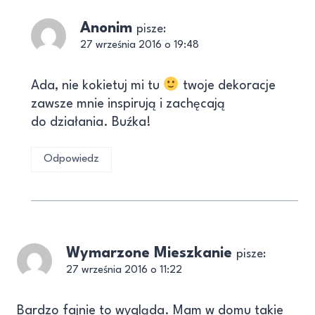
Anonim
pisze:
27 września 2016 o 19:48
Ada, nie kokietuj mi tu
twoje dekoracje
zawsze mnie inspirują i zachęcają
do działania. Buźka!
Odpowiedz
Wymarzone Mieszkanie
pisze:
27 września 2016 o 11:22
Bardzo fajnie to wygląda. Mam w domu takie