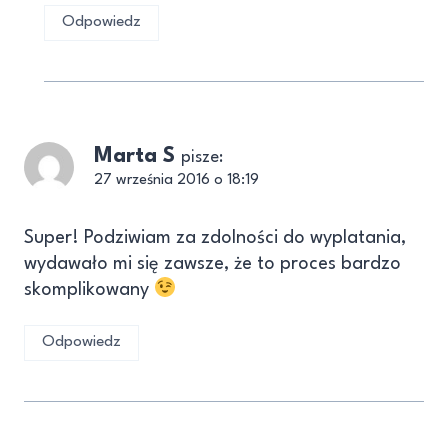
Odpowiedz
Marta S
pisze:
27 września 2016 o 18:19
Super! Podziwiam za zdolności do wyplatania,
wydawało mi się zawsze, że to proces bardzo
skomplikowany
Odpowiedz