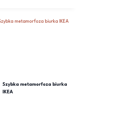
Szybka metamorfoza biurka
IKEA