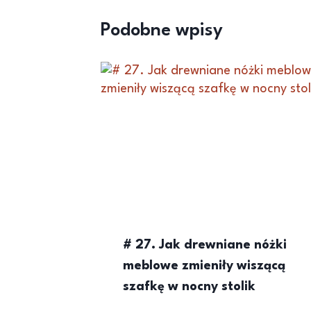
Podobne wpisy
# 27. Jak drewniane nóżki
meblowe zmieniły wiszącą
szafkę w nocny stolik