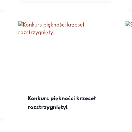
Konkurs piękności krzeseł
rozstrzygnięty!