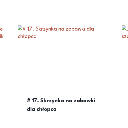
# 17. Skrzynka na zabawki
dla chłopca