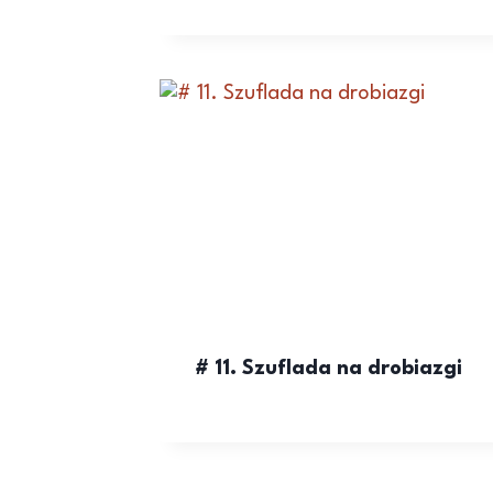
# 11. Szuflada na drobiazgi