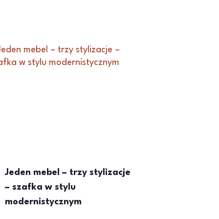
Jeden mebel – trzy stylizacje
– szafka w stylu
modernistycznym