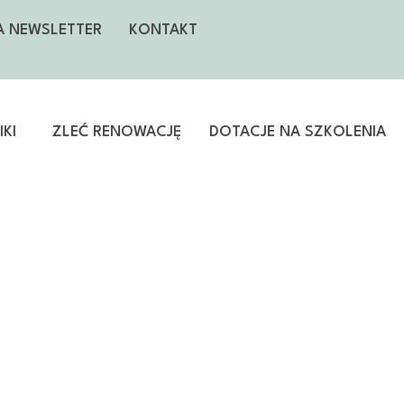
NA NEWSLETTER
KONTAKT
KI
ZLEĆ RENOWACJĘ
DOTACJE NA SZKOLENIA