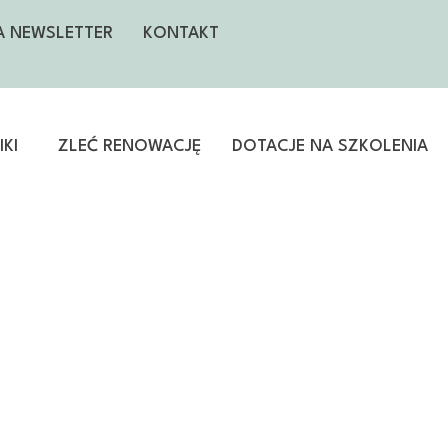
NA NEWSLETTER
KONTAKT
KI
ZLEĆ RENOWACJĘ
DOTACJE NA SZKOLENIA