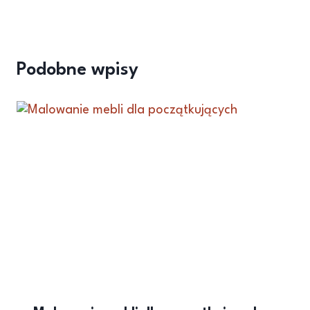
Podobne wpisy