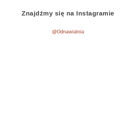
Znajdźmy się na Instagramie
@Odnawialnia