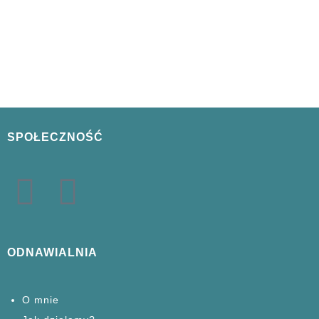
SPOŁECZNOŚĆ
ODNAWIALNIA
O mnie