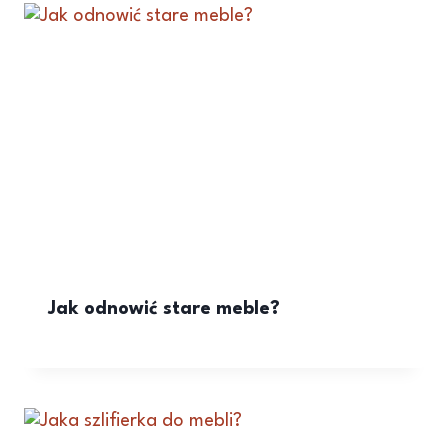
Jak odnowić stare meble?