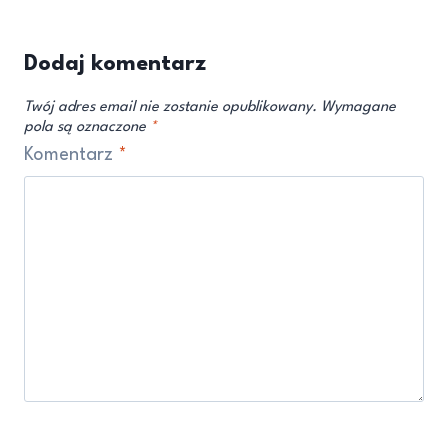
Dodaj komentarz
Twój adres email nie zostanie opublikowany.
Wymagane
pola są oznaczone
*
Komentarz
*