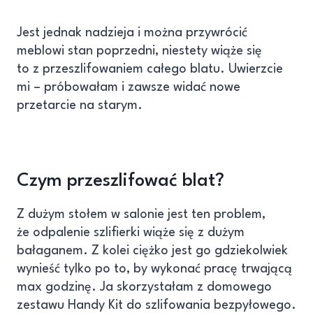
Jest jednak nadzieja i można przywrócić
meblowi stan poprzedni, niestety wiąże się
to z przeszlifowaniem całego blatu. Uwierzcie
mi – próbowałam i zawsze widać nowe
przetarcie na starym.
Czym przeszlifować blat?
Z dużym stołem w salonie jest ten problem,
że odpalenie szlifierki wiąże się z dużym
bałaganem. Z kolei ciężko jest go gdziekolwiek
wynieść tylko po to, by wykonać pracę trwającą
max godzinę. Ja skorzystałam z domowego
zestawu Handy Kit do szlifowania bezpyłowego.