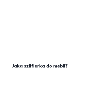
Jaka szlifierka do mebli?