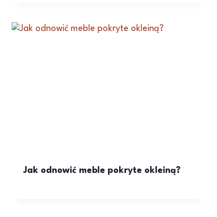
Jak odnowić meble pokryte okleiną?