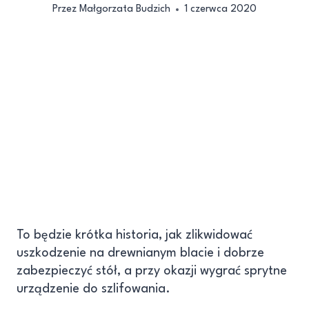
Przez
Małgorzata Budzich
1 czerwca 2020
To będzie krótka historia, jak zlikwidować
uszkodzenie na drewnianym blacie i dobrze
zabezpieczyć stół, a przy okazji wygrać sprytne
urządzenie do szlifowania.