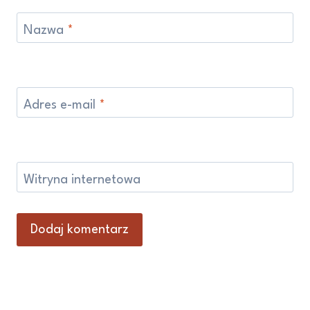
Nazwa
*
Adres e-mail
*
Witryna internetowa