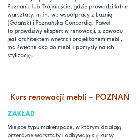
Poznaniu lub Trójmieście, gdzie prowadzi lotne
warsztaty, m.in. we współpracy z Łaźnią
(Gdańsk) i Poznańską Concordią. Paweł
to prawdziwy ekspert w renowacji, z zawodu
jest architektem wnętrz i projektanem mebli,
ma świetne oko do mebli i pomysły na ich
stylizację.
Kurs renowacji mebli – POZNAŃ
ZAKŁAD
Miejsce typu makerspace, w którym działają
przeróżne warsztaty i odbywają się kursy