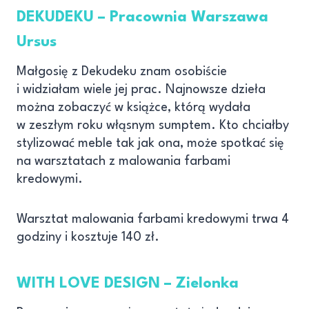
DEKUDEKU – Pracownia Warszawa
Ursus
Małgosię z Dekudeku znam osobiście
i widziałam wiele jej prac. Najnowsze dzieła
można zobaczyć w książce, którą wydała
w zeszłym roku włąsnym sumptem. Kto chciałby
stylizować meble tak jak ona, może spotkać się
na warsztatach z malowania farbami
kredowymi.
Warsztat malowania farbami kredowymi trwa 4
godziny i kosztuje 140 zł.
WITH LOVE DESIGN – Zielonka