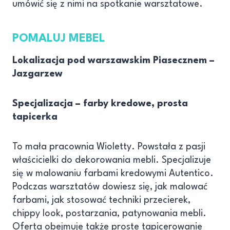
umówić się z nimi na spotkanie warsztatowe.
POMALUJ MEBEL
Lokalizacja pod warszawskim Piasecznem –
Jazgarzew
Specjalizacja – farby kredowe, prosta
tapicerka
To mała pracownia Wioletty. Powstała z pasji
właścicielki do dekorowania mebli. Specjalizuje
się w malowaniu farbami kredowymi Autentico.
Podczas warsztatów dowiesz się, jak malować
farbami, jak stosować techniki przecierek,
chippy look, postarzania, patynowania mebli.
Oferta obejmuje także proste tapicerowanie