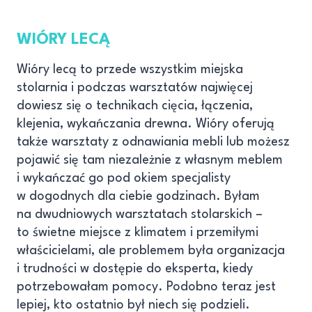
WIÓRY LECĄ
Wióry lecą to przede wszystkim miejska
stolarnia i podczas warsztatów najwięcej
dowiesz się o technikach cięcia, łączenia,
klejenia, wykańczania drewna. Wióry oferują
także warsztaty z odnawiania mebli lub możesz
pojawić się tam niezależnie z własnym meblem
i wykańczać go pod okiem specjalisty
w dogodnych dla ciebie godzinach. Byłam
na dwudniowych warsztatach stolarskich –
to świetne miejsce z klimatem i przemiłymi
właścicielami, ale problemem była organizacja
i trudności w dostępie do eksperta, kiedy
potrzebowałam pomocy. Podobno teraz jest
lepiej, kto ostatnio był niech się podzieli.