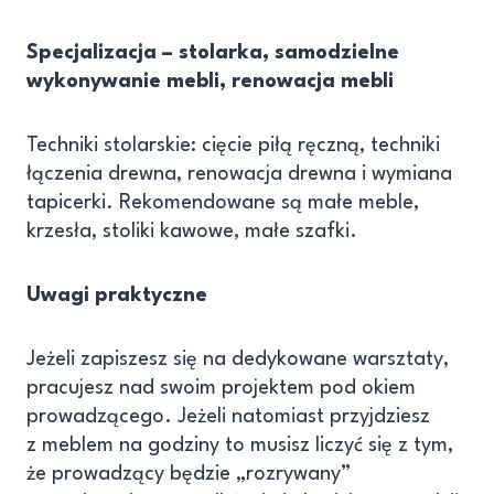
Specjalizacja – stolarka, samodzielne
wykonywanie mebli, renowacja mebli
Techniki stolarskie: cięcie piłą ręczną, techniki
łączenia drewna, renowacja drewna i wymiana
tapicerki. Rekomendowane są małe meble,
krzesła, stoliki kawowe, małe szafki.
Uwagi praktyczne
Jeżeli zapiszesz się na dedykowane warsztaty,
pracujesz nad swoim projektem pod okiem
prowadzącego. Jeżeli natomiast przyjdziesz
z meblem na godziny to musisz liczyć się z tym,
że prowadzący będzie „rozrywany”