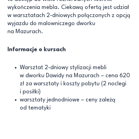
wykończenia mebla. Ciekawą ofertą jest udział
w warsztatach 2-dniowych połączonych z opcją
wyjazdu do malowniczego dworku
na Mazurach.
Informacje o kursach
Warsztat 2-dniowy stylizacji mebli
w dworku Dawidy na Mazurach – cena 620
zł za warsztaty i koszty pobytu (2 noclegi
i posiłki)
warsztaty jednodniowe – ceny zależą
od tematyki