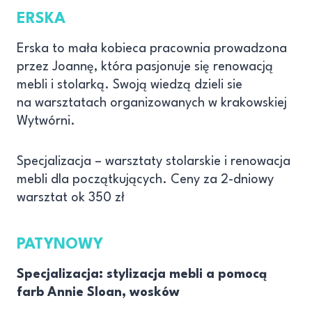
ERSKA
Erska to mała kobieca pracownia prowadzona
przez Joannę, która pasjonuje się renowacją
mebli i stolarką. Swoją wiedzą dzieli sie
na warsztatach organizowanych w krakowskiej
Wytwórni.
Specjalizacja – warsztaty stolarskie i renowacja
mebli dla początkujących. Ceny za 2-dniowy
warsztat ok 350 zł
PATYNOWY
Specjalizacja: stylizacja mebli a pomocą
farb Annie Sloan, wosków