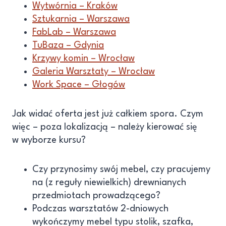
Wytwórnia – Kraków
Sztukarnia – Warszawa
FabLab – Warszawa
TuBaza – Gdynia
Krzywy komin – Wrocław
Galeria Warsztaty – Wrocław
Work Space – Głogów
Jak widać oferta jest już całkiem spora. Czym
więc – poza lokalizacją – należy kierować się
w wyborze kursu?
Czy przynosimy swój mebel, czy pracujemy
na (z reguły niewielkich) drewnianych
przedmiotach prowadzącego?
Podczas warsztatów 2-dniowych
wykończymy mebel typu stolik, szafka,