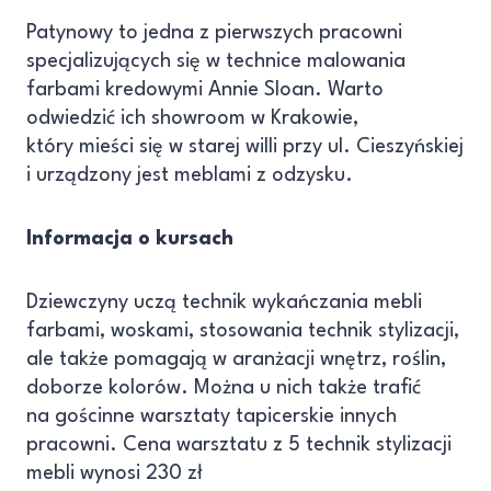
Patynowy to jedna z pierwszych pracowni
specjalizujących się w technice malowania
farbami kredowymi Annie Sloan. Warto
odwiedzić ich showroom w Krakowie,
który mieści się w starej willi przy ul. Cieszyńskiej
i urządzony jest meblami z odzysku.
Informacja o kursach
Dziewczyny uczą technik wykańczania mebli
farbami, woskami, stosowania technik stylizacji,
ale także pomagają w aranżacji wnętrz, roślin,
doborze kolorów. Można u nich także trafić
na gościnne warsztaty tapicerskie innych
pracowni. Cena warsztatu z 5 technik stylizacji
mebli wynosi 230 zł