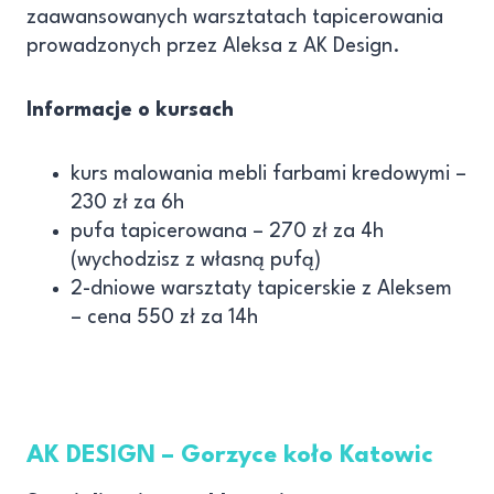
zaawansowanych warsztatach tapicerowania
prowadzonych przez Aleksa z AK Design.
Informacje o kursach
kurs malowania mebli farbami kredowymi –
230 zł za 6h
pufa tapicerowana – 270 zł za 4h
(wychodzisz z własną pufą)
2-dniowe warsztaty tapicerskie z Aleksem
– cena 550 zł za 14h
AK DESIGN – Gorzyce koło Katowic