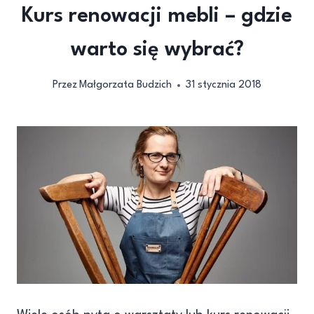
Kurs renowacji mebli – gdzie
warto się wybrać?
Przez
Małgorzata Budzich
31 stycznia 2018