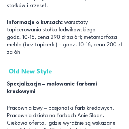
stołków i krzeseł.
Informacje o kursach:
warsztaty
tapicerowania stołka ludwikowskiego –
godz. 10-16, cena 290 zł za 6H; metamorfoza
mebla (bez tapicerki) – godz. 10-16, cena 200 zł
za 6h
Old New Style
Specjalizacja – malowanie farbami
kredowymi
Pracownia Ewy – pasjonatki farb kredowych.
Pracownia działa na farbach Anie Sloan.
Ciekawa oferta, gdzie wyraźnie są wskazane