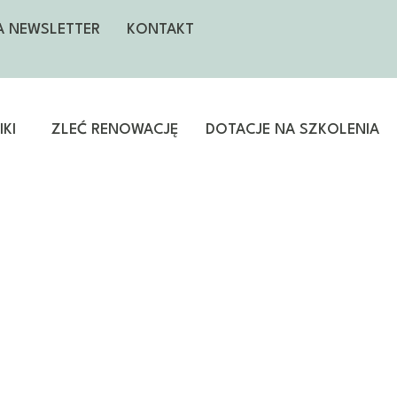
NA NEWSLETTER
KONTAKT
KI
ZLEĆ RENOWACJĘ
DOTACJE NA SZKOLENIA