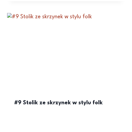
#9 Stolik ze skrzynek w stylu folk