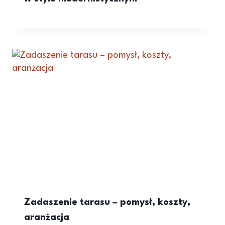
Zadaszenie tarasu – pomysł, koszty,
aranżacja