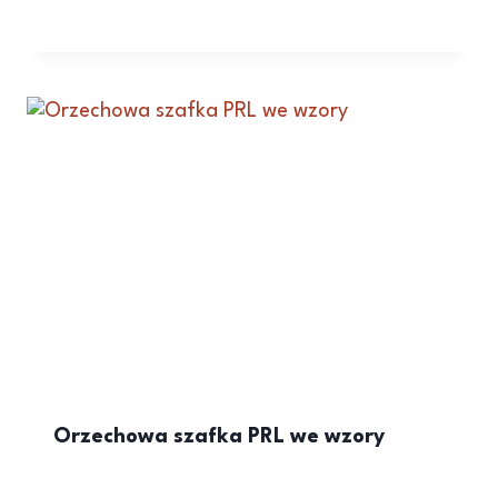
Orzechowa szafka PRL we wzory