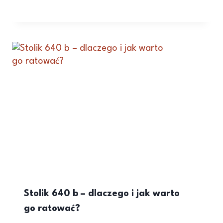
Stolik 640 b – dlaczego i jak warto
go ratować?