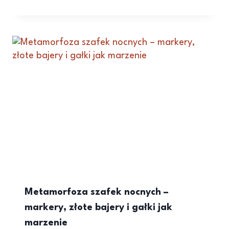
Metamorfoza szafek nocnych –
markery, złote bajery i gałki jak
marzenie