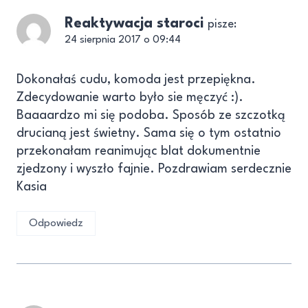
Reaktywacja staroci
pisze:
24 sierpnia 2017 o 09:44
Dokonałaś cudu, komoda jest przepiękna.
Zdecydowanie warto było sie męczyć :).
Baaaardzo mi się podoba. Sposób ze szczotką
drucianą jest świetny. Sama się o tym ostatnio
przekonałam reanimując blat dokumentnie
zjedzony i wyszło fajnie. Pozdrawiam serdecznie
Kasia
Odpowiedz