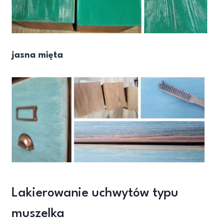
jasna mięta
Lakierowanie uchwytów typu
muszelka