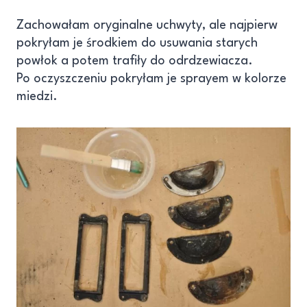
Zachowałam oryginalne uchwyty, ale najpierw
pokryłam je środkiem do usuwania starych
powłok a potem trafiły do odrdzewiacza.
Po oczyszczeniu pokryłam je sprayem w kolorze
miedzi.