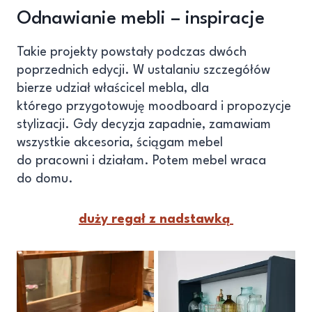
Odnawianie mebli – inspiracje
Takie projekty powstały podczas dwóch
poprzednich edycji. W ustalaniu szczegółów
bierze udział właścicel mebla, dla
którego przygotowuję moodboard i propozycje
stylizacji. Gdy decyzja zapadnie, zamawiam
wszystkie akcesoria, ściągam mebel
do pracowni i działam. Potem mebel wraca
do domu.
duży regał z nadstawką