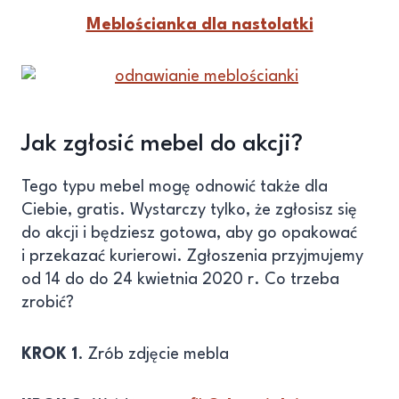
Meblościanka dla nastolatki
Jak zgłosić mebel do akcji?
Tego typu mebel mogę odnowić także dla
Ciebie, gratis. Wystarczy tylko, że zgłosisz się
do akcji i będziesz gotowa, aby go opakować
i przekazać kurierowi. Zgłoszenia przyjmujemy
od 14 do do 24 kwietnia 2020 r. Co trzeba
zrobić?
KROK 1
. Zrób zdjęcie mebla