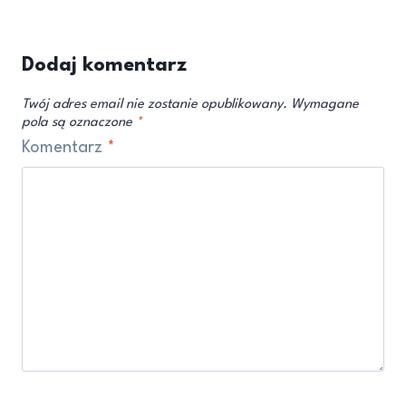
Dodaj komentarz
Twój adres email nie zostanie opublikowany.
Wymagane
pola są oznaczone
*
Komentarz
*