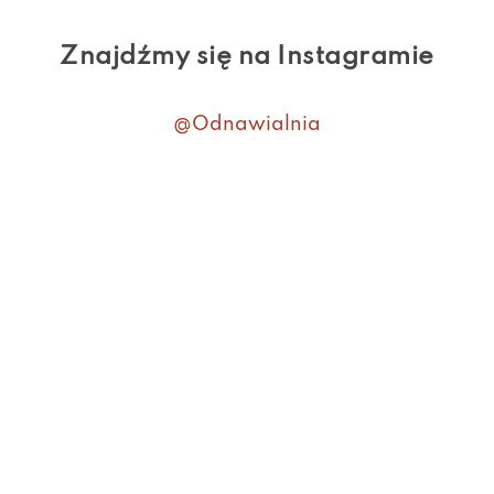
Znajdźmy się na Instagramie
@Odnawialnia