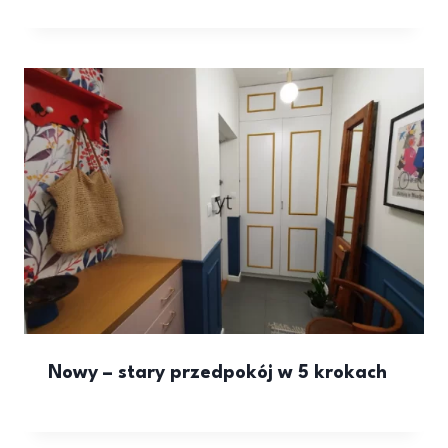
Nowy – stary przedpokój w 5 krokach