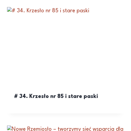
# 34. Krzesło nr 85 i stare paski