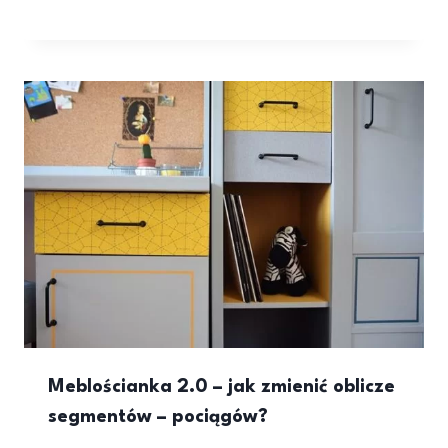
Meblościanka 2.0 – jak zmienić oblicze
segmentów – pociągów?