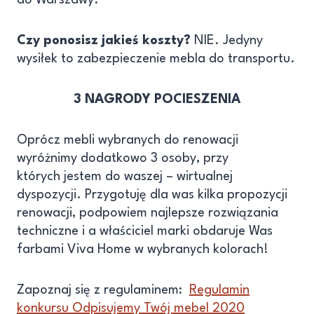
do Warszawy.
Czy ponosisz jakieś koszty?
NIE. Jedyny
wysiłek to zabezpieczenie mebla do transportu.
3 NAGRODY POCIESZENIA
Oprócz mebli wybranych do renowacji
wyróżnimy dodatkowo 3 osoby, przy
których jestem do waszej – wirtualnej
dyspozycji. Przygotuję dla was kilka propozycji
renowacji, podpowiem najlepsze rozwiązania
techniczne i a właściciel marki obdaruje Was
farbami Viva Home w wybranych kolorach!
Zapoznaj się z regulaminem:
Regulamin
konkursu Odpisujemy Twój mebel 2020