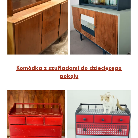
Komódka z szufladami do dziecięcego
pokoju