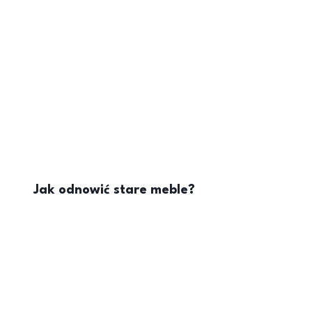
Jak odnowić stare meble?