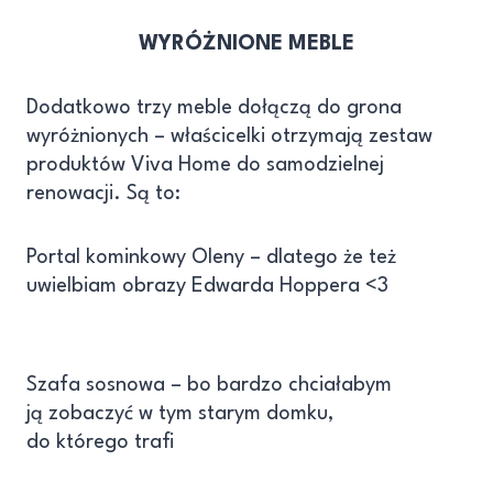
WYRÓŻNIONE MEBLE
Dodatkowo trzy meble dołączą do grona
wyróżnionych – właścicelki otrzymają zestaw
produktów Viva Home do samodzielnej
renowacji. Są to:
Portal kominkowy Oleny – dlatego że też
uwielbiam obrazy Edwarda Hoppera <3
Szafa sosnowa – bo bardzo chciałabym
ją zobaczyć w tym starym domku,
do którego trafi