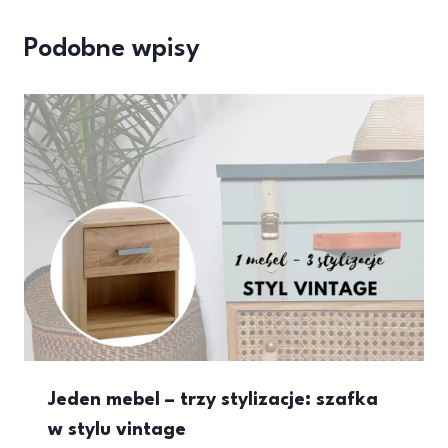
Podobne wpisy
Jeden mebel – trzy stylizacje: szafka
w stylu vintage