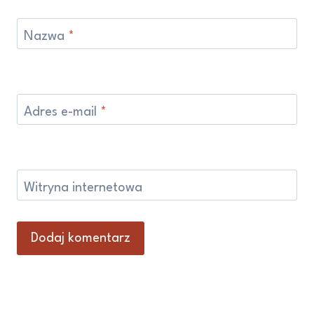
Nazwa
*
Adres e-mail
*
Witryna internetowa