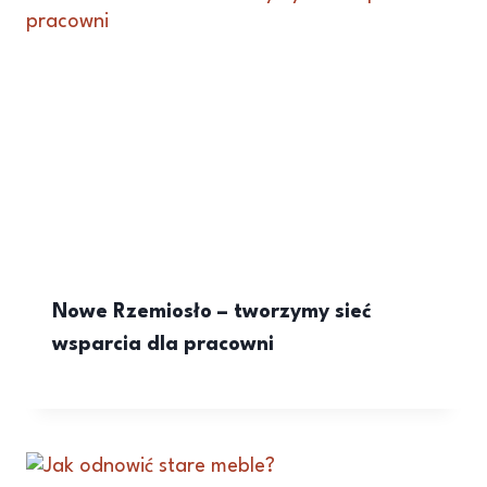
Nowe Rzemiosło – tworzymy sieć
wsparcia dla pracowni