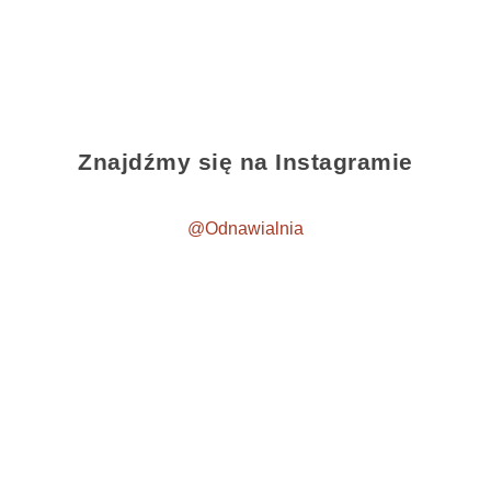
Znajdźmy się na Instagramie
@Odnawialnia