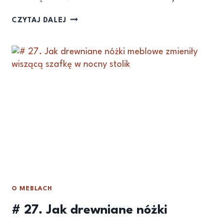
CZYTAJ DALEJ
O MEBLACH
# 27. Jak drewniane nóżki