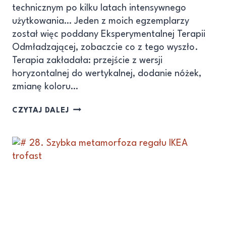
technicznym po kilku latach intensywnego
użytkowania… Jeden z moich egzemplarzy
został więc poddany Eksperymentalnej Terapii
Odmładzającej, zobaczcie co z tego wyszło.
Terapia zakładała: przejście z wersji
horyzontalnej do wertykalnej, dodanie nóżek,
zmianę koloru…
CZYTAJ DALEJ