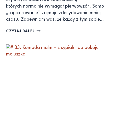
których normalnie wymagał pierwowzór. Samo
„tapicerowanie” zajmuje zdecydowanie mniej
czasu. Zapewniam was, że każdy z tym sobie…
CZYTAJ DALEJ