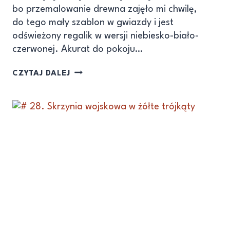
bo przemalowanie drewna zajęło mi chwilę,
do tego mały szablon w gwiazdy i jest
odświeżony regalik w wersji niebiesko-biało-
czerwonej. Akurat do pokoju…
CZYTAJ DALEJ