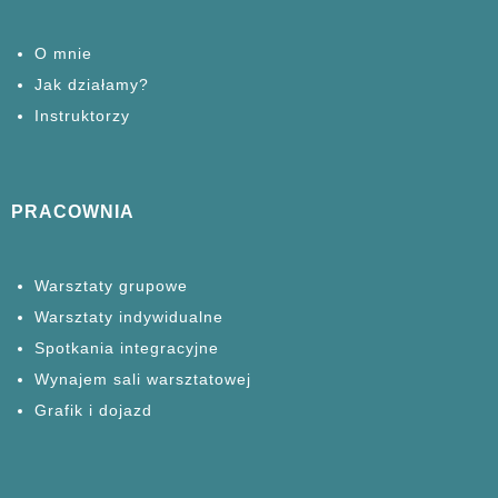
O mnie
Jak działamy?
Instruktorzy
PRACOWNIA
Warsztaty grupowe
Warsztaty
indywidualne
Spotkania
integracyjne
Wynajem sali warsztatowej
Grafik i dojazd