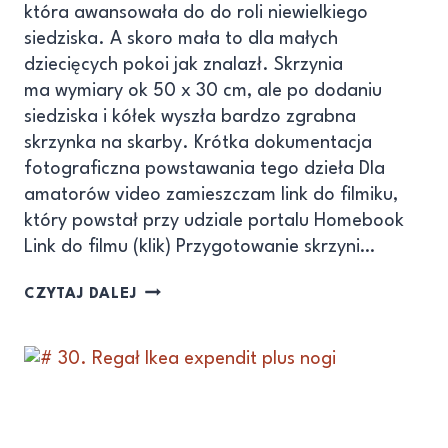
która awansowała do do roli niewielkiego
siedziska. A skoro mała to dla małych
dziecięcych pokoi jak znalazł. Skrzynia
ma wymiary ok 50 x 30 cm, ale po dodaniu
siedziska i kółek wyszła bardzo zgrabna
skrzynka na skarby. Krótka dokumentacja
fotograficzna powstawania tego dzieła Dla
amatorów video zamieszczam link do filmiku,
który powstał przy udziale portalu Homebook
Link do filmu (klik) Przygotowanie skrzyni…
CZYTAJ DALEJ