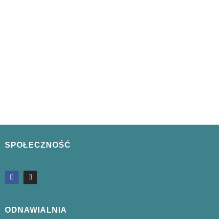
SPOŁECZNOŚĆ
ODNAWIALNIA